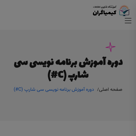
دوره آموزش برنامه نویسی سی
شارپ (C#)
صفحه اصلی
دوره آموزش برنامه نویسی سی شارپ (C#)