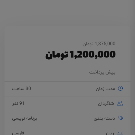
1,375,000 تومان
1,200,000 تومان
پیش پرداخت
مدت زمان
30 ساعت
شاگردان
91 نفر
دسته بندی
برنامه نویسی
زبان
فارسی