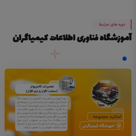
دوره های مرتبط
آموزشگاه فناوری اطلاعات کیمیاگران