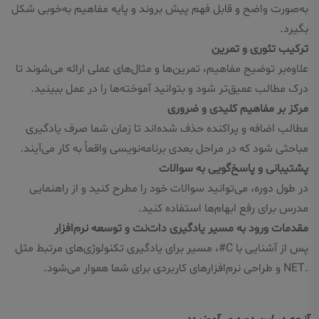
به‌صورت واضح و قابل فهم پیش بروند و پایه مفاهیم به‌خوبی شکل
بگیرد.
ترکیب تئوری و تمرین
علاوه‌بر توضیح مفاهیم، تمرین‌ها و مثال‌های عملی ارائه می‌شوند تا
درک مطالب عمیق‌تر شود و بتوانید آموخته‌ها را در عمل ببینید.
مرکز بر مفاهیم کلیدی و ضروری
مطالب اضافه و پراکنده حذف شده‌اند تا زمان شما صرف یادگیری
مباحثی شود که در مراحل بعدی برنامه‌نویسی واقعاً به کار می‌آیند.
پشتیبانی و پاسخ‌گویی به سوالات
در طول دوره، می‌توانید سوالات خود را مطرح کنید و از راهنمایی
مدرس برای رفع ابهام‌ها استفاده کنید.
مقدمات ورود به مسیر یادگیری دات‌نت و توسعه نرم‌افزار
پس از آشنایی با C#، مسیر برای یادگیری تکنولوژی‌های مرتبط مثل
.NET و طراحی نرم‌افزارهای کاربردی برای شما هموار می‌شود.