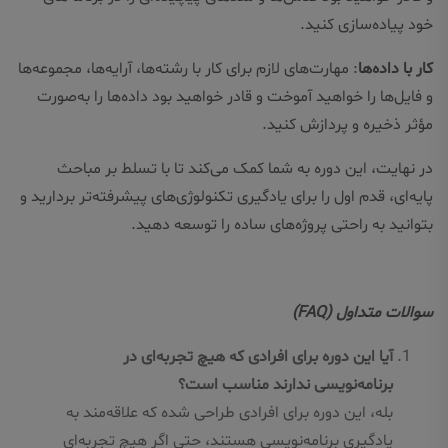
خود پیاده‌سازی کنید.
کار با داده‌ها
: مهارت‌های لازم برای کار با رشته‌ها، آرایه‌ها، مجموعه‌ها
و فایل‌ها را خواهید آموخت و قادر خواهید بود داده‌ها را به‌صورت
مؤثر ذخیره و پردازش کنید.
در نهایت، این دوره به شما کمک می‌کند تا با تسلط بر مباحث
پایه‌ای، قدم اول را برای یادگیری تکنولوژی‌های پیشرفته‌تر بردارید و
بتوانید به راحتی پروژه‌های ساده را توسعه دهید.
سوالات متداول (FAQ)
آیا این دوره برای افرادی که هیچ تجربه‌ای در
برنامه‌نویسی ندارند مناسب است؟
بله، این دوره برای افرادی طراحی شده که علاقه‌مند به
یادگیری برنامه‌نویسی هستند، حتی اگر هیچ تجربه‌ای