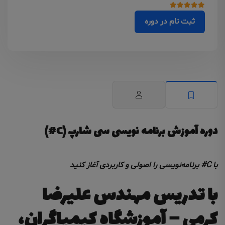
ثبت نام در دوره
دوره آموزش برنامه نویسی سی شارپ (C#)
با C# برنامه‌نویسی را اصولی و کاربردی آغاز کنید
با تدریس مهندس علیرضا
کرمی – آموزشگاه کیمیاگران،