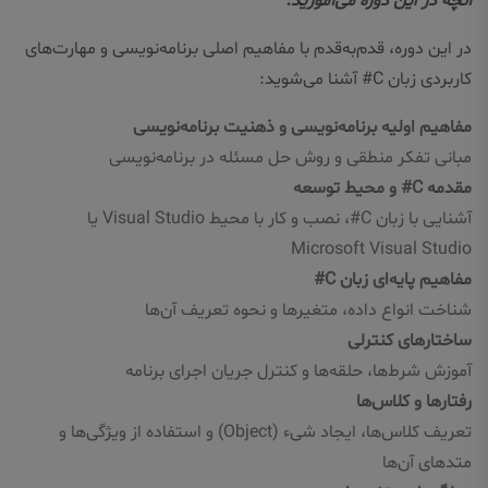
آنچه در این دوره می‌آموزید:
در این دوره، قدم‌به‌قدم با مفاهیم اصلی برنامه‌نویسی و مهارت‌های
کاربردی زبان C# آشنا می‌شوید:
مفاهیم اولیه برنامه‌نویسی و ذهنیت برنامه‌نویسی
مبانی تفکر منطقی و روش حل مسئله در برنامه‌نویسی
مقدمه C# و محیط توسعه
آشنایی با زبان C#، نصب و کار با محیط Visual Studio یا
Microsoft Visual Studio
مفاهیم پایه‌ای زبان C#
شناخت انواع داده، متغیرها و نحوه تعریف آن‌ها
ساختارهای کنترلی
آموزش شرط‌ها، حلقه‌ها و کنترل جریان اجرای برنامه
رفتارها و کلاس‌ها
تعریف کلاس‌ها، ایجاد شیء (Object) و استفاده از ویژگی‌ها و
متدهای آن‌ها