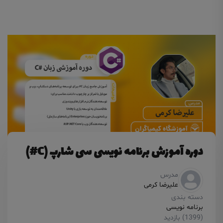
دوره آموزش برنامه نویسی سی شارپ (C#)
مدرس
علیرضا کرمی
دسته بندی
برنامه نویسی
(1399) بازدید