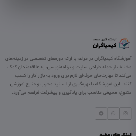
آموزشگاه کیمیاگران در مراغه با ارائه دوره‌های تخصصی در زمینه‌های
مختلف از جمله طراحی سایت و برنامه‌نویسی، به علاقه‌مندان کمک
می‌کند تا مهارت‌های حرفه‌ای لازم برای ورود به بازار کار را کسب
کنند. این آموزشگاه با بهره‌گیری از اساتید مجرب و منابع آموزشی
متنوع، محیطی مناسب برای یادگیری و پیشرفت فراهم می‌آورد.
لینک های مفید