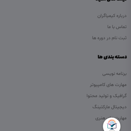
درباره کیمیاگران
تماس با ما
ثبت نام در دوره ها
دسته بندی ها
برنامه نویسی
مهارت های کامپیوتر
گرافیک و تولید محتوا
دیجیتال مارکتینگ
مهارت های هنری