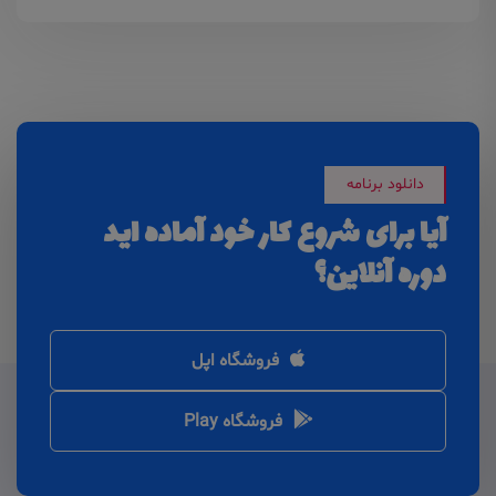
دانلود برنامه
آیا برای شروع کار خود آماده اید
دوره آنلاین؟
فروشگاه اپل
فروشگاه Play