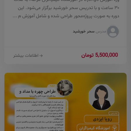
۳۰ ساعت و با تدریس سحر خورشید برگزار می‌شود. این
دوره به صورت پروژه‌محور طراحی شده و شامل آموزش م ...
مدرس
سحر خورشید
5,500,000 تومان
اطلاعات بیشتر