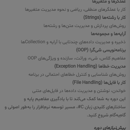
عملگرها و متغیرها
کار با عملگرهای منطقی، ریاضی و نحوه مدیریت متغیرها
کار با رشته‌ها (Strings)
روش‌های پردازش و مدیریت متن‌ها و رشته‌ها
آرایه‌ها و مجموعه‌ها
ذخیره و مدیریت داده‌های چندتایی با آرایه و Collectionها
برنامه‌نویسی شی‌گرا (OOP)
مفاهیم کلاس، شیء، وراثت، سازنده و ویژگی‌های OOP
مدیریت خطاها (Exception Handling)
روش‌های شناسایی و کنترل خطاهای احتمالی در برنامه
کار با فایل‌ها (File Handling)
خواندن، نوشتن و مدیریت داده‌ها در فایل‌های متنی
این دوره به شما کمک می‌کند تا با یادگیری مفاهیم پایه و
ساختارهای کلیدی زبان C#، مسیر توسعه نرم‌افزار را به‌طور اصولی و
گام‌به‌گام شروع کنید.
پیش‌نیازهای دوره