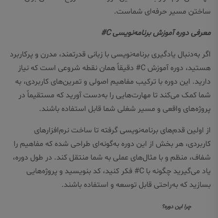
ساختن مسیر حرفه‌ای شماست.
معرفی دوره آموزش برنامه‌نویسی C#
اگر به‌دنبال یادگیری برنامه‌نویسی با زبانی قدرتمند، مدرن و پرکاربرد
هستید، دوره آموزش C# دقیقاً همان نقطه شروعی است که نیاز
دارید. این دوره با ترکیب مفاهیم اصولی و تمرین‌های کاربردی، به
شما کمک می‌کند تا مهارت‌هایی را به‌دست آورید که مستقیماً در
پروژه‌های واقعی و مسیر شغلی شما قابل استفاده باشند.
از اولین قدم‌های برنامه‌نویسی گرفته تا ساخت نرم‌افزارهای
کاربردی، هر بخش از این دوره به‌گونه‌ای طراحی شده که مفاهیم را
شفاف، منظم و با مثال‌های عملی به شما منتقل کند. در طول دوره،
یاد می‌گیرید چگونه با C# فکر کنید، کد بنویسید و پروژه‌هایی
بسازید که به‌راحتی قابل توسعه و استفاده باشند.
چرا این دوره؟