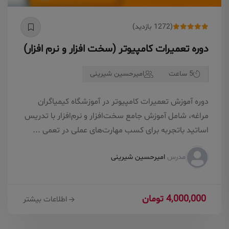
(1272 بازدید)
دوره تعمیرات کامپیوتر (سخت افزار و نرم افزار)
5 ساعت
امیرحسین شیرینی
دوره آموزش تعمیرات کامپیوتر در آموزشگاه کیمیاگران
مراغه، شامل آموزش جامع سخت‌افزار و نرم‌افزار با تدریس
اساتید باتجربه برای کسب مهارت‌های عملی در تعمی ...
مدرس
امیرحسین شیرینی
4,000,000 تومان
اطلاعات بیشتر