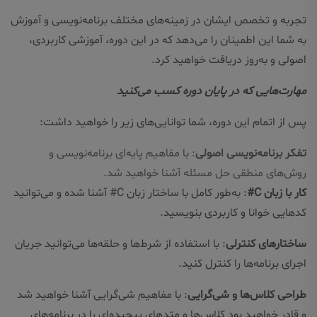
تجربه و تخصص ایشان در زمینه‌های مختلف برنامه‌نویسی و آموزش
به شما این اطمینان را می‌دهد که در این دوره، آموزشی کاربردی،
اصولی و به‌روز دریافت خواهید کرد.
مهارت‌هایی که در پایان دوره کسب می‌کنید
پس از اتمام این دوره، شما توانایی‌های زیر را خواهید داشت:
تفکر برنامه‌نویسی اصولی
: با مفاهیم پایه‌ای برنامه‌نویسی و
روش‌های منطقی حل مسئله آشنا خواهید شد.
کار با زبان C#
: به‌طور کامل با ساختار زبان C# آشنا شده و می‌توانید
کدهایی خوانا و کاربردی بنویسید.
ساختارهای کنترلی
: با استفاده از شرط‌ها و حلقه‌ها می‌توانید جریان
اجرای برنامه‌ها را کنترل کنید.
طراحی کلاس‌ها و شی‌گرایی
: با مفاهیم شی‌گرایی آشنا خواهید شد
و قادر خواهید بود کلاس‌ها و متدهای پیچیده‌ای را در برنامه‌های