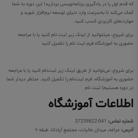
که قدم اول را در یادگیری برنامه‌نویسی بردارید! این دوره به شما
کمک می‌کند تا به‌سرعت وارد دنیای توسعه نرم‌افزار شوید و
مهارت‌های کاربردی کسب کنید.
برای شروع، میتتوانید از لینک زیر ثبت نام کنید یا با مراجعه
حضوری به اموزشگاه فرم ثبت نام را تکمیل کنید
برای شروع، می‌توانید از طریق لینک زیر ثبت‌نام کنید یا با مراجعه
حضوری به آموزشگاه، فرم ثبت‌نام را تکمیل کنید. منتظر دیدار شما
در دوره هستیم!
ثبت نام
اطلاعات آموزشگاه
شماره تماس:
041-37239822
آدرس:
مراغه، میدان مالیات، مجتمع آپادانا، طبقه ۶