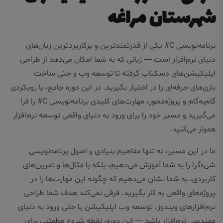
شهرستان مراغه
برنامه‌نویسی C# یکی از قدرتمندترین و پرکاربردترین زبان‌های
دنیای نرم‌افزار است — زبانی که به شما امکان می‌دهد از طراحی
اپلیکیشن‌های دسکتاپ گرفته تا توسعه وب و حتی ساخت
بازی‌های حرفه‌ای را در اختیار بگیرید. در این دوره جامع، با رویکردی
گام‌به‌گام و پروژه‌محور، مهارت‌های کلیدی برنامه‌نویسی C# را فرا
می‌گیرید و مسیر خود را برای ورود به دنیای واقعی توسعه نرم‌افزار
هموار می‌کنید.
ما در این مسیر، نه تنها مفاهیم بنیادی و اصول برنامه‌نویسی
شیء‌گرا را به شما آموزش می‌دهیم، بلکه با مثال‌ها و تمرین‌های
کاربردی، به شما نشان می‌دهیم که چگونه این مهارت‌ها را در
پروژه‌های واقعی به کار بگیرید. فرقی نمی‌کند هدف شما طراحی
نرم‌افزارهای ویندوز، توسعه وب اپلیکیشن یا حتی ورود به دنیای
مهندسی نرم‌افزار باشد — این دوره، نقطه شروع مطمئنی برای