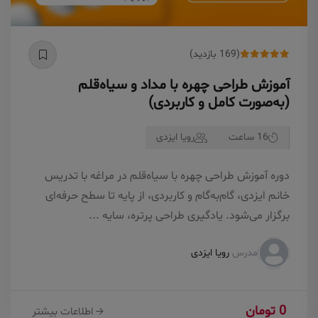
(169 بازدید)
آموزش طراحی چهره با مداد و سیاه‌قلم
(به‌صورت کامل و کاربردی)
16 ساعت
رویا ایزدی
دوره آموزش طراحی چهره با سیاه‌قلم در مراغه با تدریس
خانم ایزدی، گام‌به‌گام و کاربردی، از پایه تا سطح حرفه‌ای
برگزار می‌شود. یادگیری طراحی پرتره، سایه‌ ...
مدرس
رویا ایزدی
0 تومان
اطلاعات بیشتر