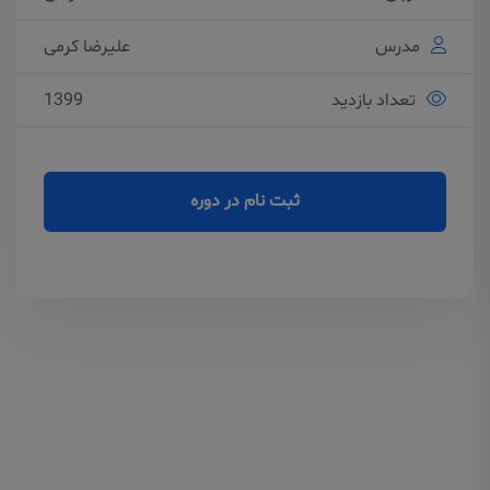
مدرس
علیرضا کرمی
تعداد بازدید
1399
ثبت نام در دوره