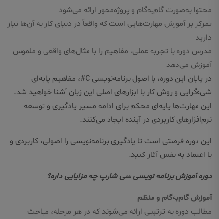
محتوا به‌صورت گام‌به‌گام و پروژه‌محور ارائه می‌شود
تمرکز بر آموزش مهارت‌هایی است که واقعاً در دنیای کار به آن‌ها نیاز
دارید
مدرس دوره با تجربه عملی، مفاهیم را با مثال‌های واقعی و ملموس
آموزش می‌دهد
در پایان این دوره، با اصول برنامه‌نویسی C#، مفاهیم پایه‌ای
شیء‌گرایی و روش کار با ابزارهای اصلی این زبان آشنا خواهید شد.
این مهارت‌ها پایه‌ای محکم برای ادامه مسیر یادگیری و توسعه
نرم‌افزارهای کاربردی در آینده ایجاد می‌کنند.
این دوره فرصتی است تا یادگیری برنامه‌نویسی را اصولی، کاربردی و
با اعتماد به نفس آغاز کنید.
دوره آموزش برنامه نویسی سی شارپ چه مزایایی داره؟
آموزش گام‌به‌گام و منظم
مطالب دوره به ترتیبی ارائه می‌شوند که در هر مرحله، مباحث