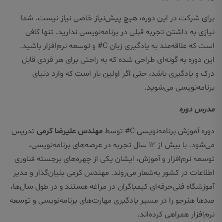
برای شرکت در این دوره، هیچ پیش‌نیاز خاصی نیاز نیست. شما
نیازی به داشتن تجربه قبلی در برنامه‌نویسی ندارید. تنها کافی
است که علاقه‌مند به یادگیری زبان C# و توسعه نرم‌افزار باشید.
این دوره به گونه‌ای طراحی شده که به راحتی برای هر فردی قابل
درک و یادگیری باشد، حتی اگر اولین بار است که وارد دنیای
برنامه‌نویسی می‌شوید.
مدرس دوره
دوره آموزش برنامه‌نویسی C# توسط
مهندس علیرضا کرمی
تدریس
می‌شود. با بیش از ۱۲ سال تجربه در عرصه‌های برنامه‌نویسی،
توسعه نرم‌افزار و آموزش، ایشان یکی از چهره‌های برجسته فناوری
اطلاعات در کشور به‌شمار می‌روند. مهندس کرمی بنیان‌گذار و مدیر
آموزشگاه فنی‌حرفه‌ای کیمیاگران در مراغه هستند و در طول سال‌ها،
صدها هنرجو را در مسیر یادگیری مهارت‌های برنامه‌نویسی و توسعه
نرم‌افزار همراهی کرده‌اند.