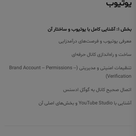
یوتیوب
بخش ۱: آشنایی کامل با یوتیوب و ساختار آن
معرفی یوتیوب و فرصت‌های درآمدزایی
ساخت و راه‌اندازی کانال حرفه‌ای
تنظیمات امنیتی و مدیریتی (Brand Account – Permissions –
Verification)
اتصال صحیح کانال به گوگل ادسنس
آشنایی با YouTube Studio و بخش‌های اصلی آن