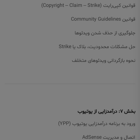
قوانین کپی‌رایت (Copyright – Claim – Strike)
قوانین Community Guidelines
جلوگیری از حذف شدن ویدئوها
حل مشکلات محدودیت، بلاک یا Strike
نحوه بازگردانی ویدئوهای متخلف
بخش ۷: درآمدزایی از یوتیوب
ورود به برنامه درآمدزایی یوتیوب (YPP)
اتصال و مدیریت AdSense