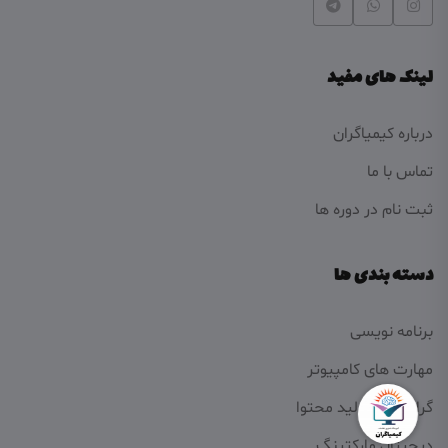
لینک های مفید
درباره کیمیاگران
تماس با ما
ثبت نام در دوره ها
دسته بندی ها
برنامه نویسی
مهارت های کامپیوتر
گرافیک و تولید محتوا
دیجیتال مارکتینگ