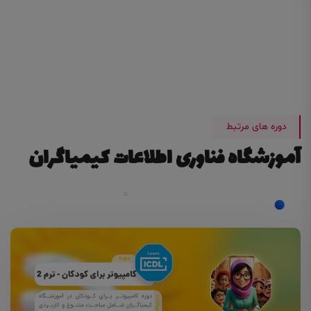
دوره های مرتبط
آموزشگاه فناوری اطلاعات کیمیاگران