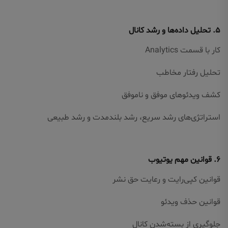
۵. تحلیل داده‌ها و رشد کانال
کار با قسمت Analytics
تحلیل رفتار مخاطب
کشف ویدئوهای موفق و ناموفق
استراتژی‌های رشد سریع، رشد بلندمدت و رشد طبیعی
۶. قوانین مهم یوتیوب
قوانین کپی‌رایت و رعایت حق نشر
قوانین حذف ویدئو
جلوگیری از بسته‌شدن کانال