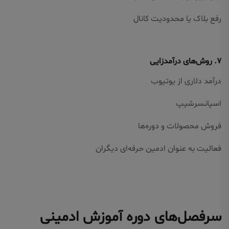
رفع بلاک یا محدودیت کانال
۷. روش‌های درآمدزایی
درآمد دلاری از یوتیوب
اسپانسرشیپ
فروش محصولات و دوره‌ها
فعالیت به عنوان ادمین حرفه‌ای دیگران
سرفصل‌های دوره آموزش ادمینی