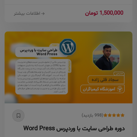
1,500,000 تومان
اطلاعات بیشتر
(998 بازدید)
دوره طراحی سایت با وردپرس Word Press