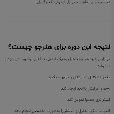
مناسب برای تمام سنین (از نوجوان تا بزرگسال)
نتیجه این دوره برای هنرجو چیست؟
در پایان دوره هنرجو تبدیل به یک ادمین حرفه‌ای یوتیوب می‌شود و
می‌تواند:
مدیریت کامل یک کانال را برعهده بگیرد
رشد و افزایش بازدید ایجاد کند
استراتژی محتوا تدوین کند
امنیت، سئو، تحلیل و انتشار را به‌صورت تخصصی انجام دهد