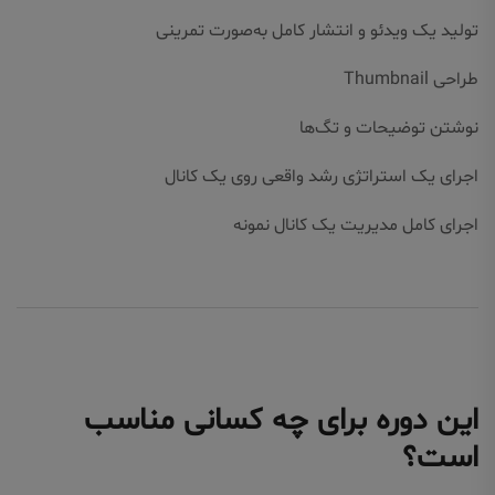
تولید یک ویدئو و انتشار کامل به‌صورت تمرینی
طراحی Thumbnail
نوشتن توضیحات و تگ‌ها
اجرای یک استراتژی رشد واقعی روی یک کانال
اجرای کامل مدیریت یک کانال نمونه
این دوره برای چه کسانی مناسب
است؟