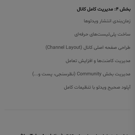
بخش ۴: مدیریت کامل کانال
زمان‌بندی انتشار ویدئوها
ساخت پلی‌لیست‌های حرفه‌ای
طراحی صفحه اصلی کانال (Channel Layout)
مدیریت کامنت‌ها و افزایش تعامل
مدیریت بخش Community (نظرسنجی، پست و...)
آپلود صحیح ویدئو با تنظیمات کامل