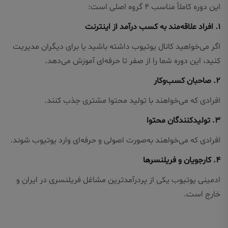
این دوره کاملاً مناسب ۴ گروه اصلی است:
۱. افراد علاقه‌مند به کسب درآمد از اینترنت
اگر می‌خواهید کانال یوتیوب داشته باشید یا برای دیگران مدیریت
کنید، این دوره شما را از صفر تا حرفه‌ای آموزش می‌دهد.
۲. صاحبان کسب‌وکار
افرادی که می‌خواهند با تولید محتوا مشتری جذب کنند.
۳. تولیدکنندگان محتوا
افرادی که می‌خواهند به‌صورت اصولی و حرفه‌ای وارد یوتیوب شوند.
۴. کارجویان و فریلنسرها
ادمینی یوتیوب یکی از پردرآمدترین مشاغل فریلنسری در ایران و
خارج است.