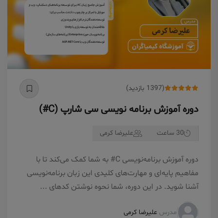
(1397 بازدید)
دوره آموزش برنامه نویسی سی شارپ (C#)
30 ساعت
علیرضا کرمی
دوره آموزش برنامه‌نویسی C# به شما کمک می‌کند تا با
مفاهیم پایه‌ای و مهارت‌های کلیدی این زبان برنامه‌نویسی
آشنا شوید. در این دوره، شما نحوه نوشتن کدهای ...
مدرس
علیرضا کرمی