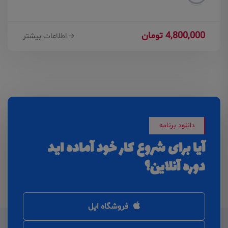
4,800,000 تومان
اطلاعات بیشتر
دانلود برنامه
آیا برای شروع کار خود آماده اید
دوره آنلاین؟
فروشگاه اپل