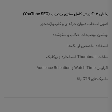
بخش ۳: آموزش کامل سئوی یوتیوب (YouTube SEO)
اصول انتخاب عنوان حرفه‌ای و کلیدواژه‌محور
نوشتن توضیحات جذاب و سئو‌شده
استفاده تخصصی از تگ‌ها
ساخت Thumbnail استاندارد و پرکلیک
افزایش Watch Time و Audience Retention
تکنیک‌های CTR بالا