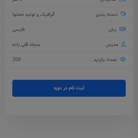
دسته بندی
گرافیک و تولید محتوا
زبان
فارسی
مدرس
سجاد قلی زاده
تعداد بازدید
200
ثبت نام در دوره