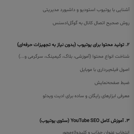
آشنایی با یوتیوب استودیو و داشبورد مدیریتی
روش صحیح اتصال کانال به گوگل‌ادسنس
۲. تولید محتوا برای یوتیوب (بدون نیاز به تجهیزات حرفه‌ای)
شناخت انواع محتوا (آموزشی، بلاگ، گیمینگ، سرگرمی و...)
اصول فیلم‌برداری با موبایل
ضبط صفحه‌نمایش
معرفی ابزارهای رایگان و ساده برای ادیت ویدئو
۳. آموزش کامل YouTube SEO (سئوی یوتیوب)
انتخاب عنوان جذاب و کلیدواژه‌محور