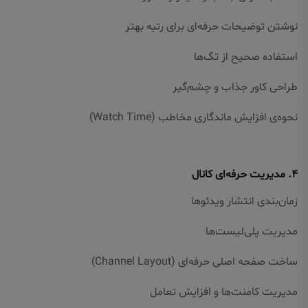
نوشتن توضیحات حرفه‌ای برای رتبه بهتر
استفاده صحیح از تگ‌ها
طراحی کاور جذاب و چشم‌گیر
نحوه‌ی افزایش ماندگاری مخاطب (Watch Time)
۴. مدیریت حرفه‌ای کانال
زمان‌بندی انتشار ویدئوها
مدیریت پلی‌لیست‌ها
ساخت صفحه اصلی حرفه‌ای (Channel Layout)
مدیریت کامنت‌ها و افزایش تعامل