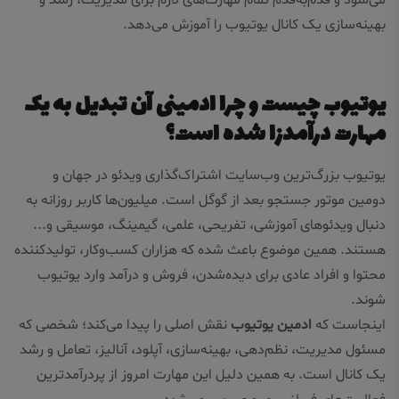
می‌شود و قدم‌به‌قدم تمام مهارت‌های لازم برای مدیریت، رشد و
بهینه‌سازی یک کانال یوتیوب را آموزش می‌دهد.
یوتیوب چیست و چرا ادمینی آن تبدیل به یک
مهارت درآمدزا شده است؟
یوتیوب بزرگ‌ترین وب‌سایت اشتراک‌گذاری ویدئو در جهان و
دومین موتور جستجو بعد از گوگل است. میلیون‌ها کاربر روزانه به
دنبال ویدئوهای آموزشی، تفریحی، علمی، گیمینگ، موسیقی و...
هستند. همین موضوع باعث شده که هزاران کسب‌وکار، تولیدکننده
محتوا و افراد عادی برای دیده‌شدن، فروش و درآمد وارد یوتیوب
شوند.
اینجاست که
ادمین یوتیوب
نقش اصلی را پیدا می‌کند؛ شخصی که
مسئول مدیریت، نظم‌دهی، بهینه‌سازی، آپلود، آنالیز، تعامل و رشد
یک کانال است. به همین دلیل این مهارت امروز از پردرآمدترین