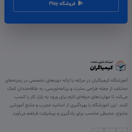
فروشگاه Play
آموزشگاه کیمیاگران در مراغه با ارائه دوره‌های تخصصی در زمینه‌های
مختلف از جمله طراحی سایت و برنامه‌نویسی، به علاقه‌مندان کمک
می‌کند تا مهارت‌های حرفه‌ای لازم برای ورود به بازار کار را کسب
کنند. این آموزشگاه با بهره‌گیری از اساتید مجرب و منابع آموزشی
متنوع، محیطی مناسب برای یادگیری و پیشرفت فراهم می‌آورد.