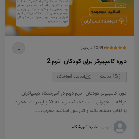
(1039 بازدید)
دوره کامپیوتر برای کودکان- ترم 2
15 ساعت
اساتید آموزشگاه
دوره کامپیوتر کودکان - ترم دوم در آموزشگاه کیمیاگران
مراغه، با آموزش تایپ ده‌انگشتی، Word و اینترنت، همراه
با کتاب «سنجابک» و تدریس اساتید مجرب.....
مدرس
اساتید آموزشگاه