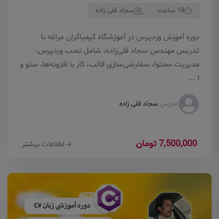
18 ساعت
سجاد قلی زاده
دوره آموزش وردپرس در آموزشگاه کیمیاگران مراغه با
تدریس مهندس سجاد قلی‌زاده، شامل نصب وردپرس،
مدیریت محتوا، سفارشی‌سازی قالب، کار با افزونه‌ها، سئو و
ا ...
مدرس
سجاد قلی زاده
7,500,000 تومان
اطلاعات بیشتر