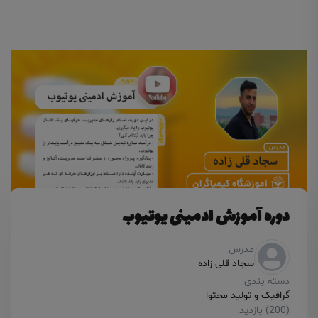
دوره آموزش ادمینی یوتیوب
مدرس
سجاد قلی زاده
دسته بندی
گرافیک و تولید محتوا
(200) بازدید