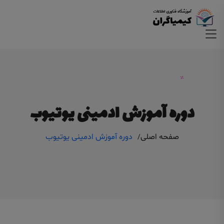
دوره آموزش ادمینی یوتیوب
صفحه اصلی
دوره آموزش ادمینی یوتیوب