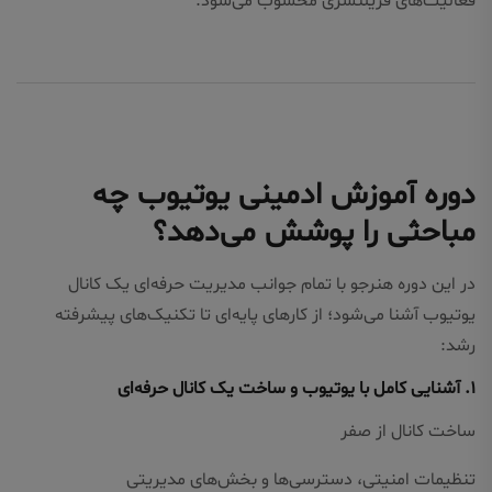
فعالیت‌های فریلنسری محسوب می‌شود.
دوره آموزش ادمینی یوتیوب چه
مباحثی را پوشش می‌دهد؟
در این دوره هنرجو با تمام جوانب مدیریت حرفه‌ای یک کانال
یوتیوب آشنا می‌شود؛ از کارهای پایه‌ای تا تکنیک‌های پیشرفته
رشد:
۱. آشنایی کامل با یوتیوب و ساخت یک کانال حرفه‌ای
ساخت کانال از صفر
تنظیمات امنیتی، دسترسی‌ها و بخش‌های مدیریتی