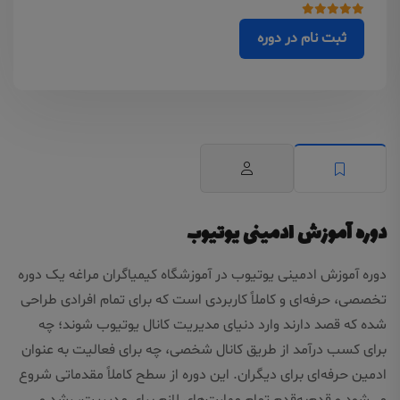
ثبت نام در دوره
دوره آموزش ادمینی یوتیوب
دوره آموزش ادمینی یوتیوب در آموزشگاه کیمیاگران مراغه یک دوره
تخصصی، حرفه‌ای و کاملاً کاربردی است که برای تمام افرادی طراحی
شده که قصد دارند وارد دنیای مدیریت کانال یوتیوب شوند؛ چه
برای کسب درآمد از طریق کانال شخصی، چه برای فعالیت به عنوان
ادمین حرفه‌ای برای دیگران. این دوره از سطح کاملاً مقدماتی شروع