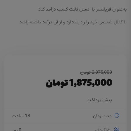
به‌عنوان فریلنسر یا ادمین ثابت کسب درآمد کند
یا کانال شخصی خود را راه بیندازد و از آن درآمد داشته باشد
2,075,000 تومان
1,875,000 تومان
پیش پرداخت
مدت زمان
18 ساعت
شاگردان
0 نفر