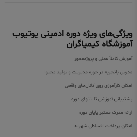
ویژگی‌های ویژه دوره ادمینی یوتیوب
آموزشگاه کیمیاگران
آموزش کاملاً عملی و پروژه‌محور
مدرس باتجربه در حوزه مدیریت و تولید محتوا
امکان کارآموزی روی کانال‌های واقعی
پشتیبانی آموزشی تا انتهای دوره
ارائه مدرک معتبر پایان دوره
امکان پرداخت اقساطی شهریه