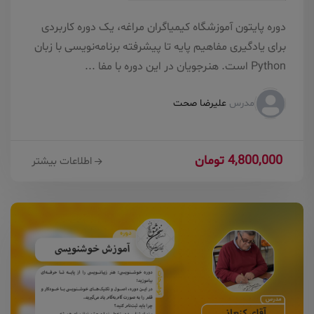
دوره پایتون آموزشگاه کیمیاگران مراغه، یک دوره کاربردی
برای یادگیری مفاهیم پایه تا پیشرفته برنامه‌نویسی با زبان
Python است. هنرجویان در این دوره با مفا ...
مدرس
علیرضا صحت
4,800,000 تومان
اطلاعات بیشتر