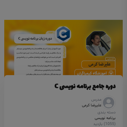
دوره جامع برنامه نویسی C
مدرس
علیرضا کرمی
دسته بندی
برنامه نویسی
(1055) بازدید