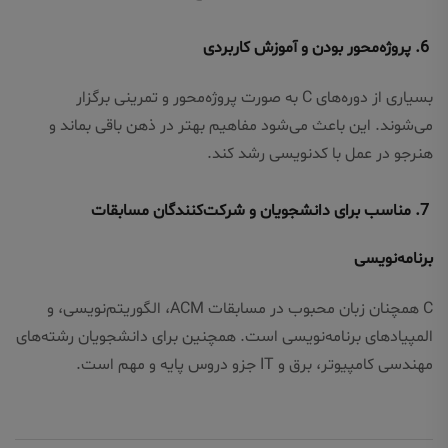
6. پروژه‌محور بودن و آموزش کاربردی
بسیاری از دوره‌های C به صورت پروژه‌محور و تمرینی برگزار
می‌شوند. این باعث می‌شود مفاهیم بهتر در ذهن باقی بماند و
هنرجو در عمل با کدنویسی رشد کند.
7. مناسب برای دانشجویان و شرکت‌کنندگان مسابقات
برنامه‌نویسی
C همچنان زبان محبوب در مسابقات ACM، الگوریتم‌نویسی، و
المپیادهای برنامه‌نویسی است. همچنین برای دانشجویان رشته‌های
مهندسی کامپیوتر، برق و IT جزو دروس پایه و مهم است.