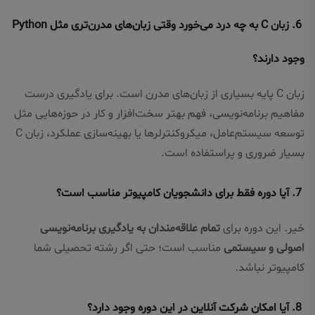
6. زبان C به چه درد می‌خورد وقتی زبان‌های مدرن‌تری مثل Python
وجود دارند؟
زبان C پایه بسیاری از زبان‌های مدرن است. برای یادگیری درست
مفاهیم برنامه‌نویسی، فهم بهتر سخت‌افزار و کار در حوزه‌هایی مثل
توسعه سیستم‌عامل، میکروکنترلرها یا بهینه‌سازی عملکرد، زبان C
بسیار ضروری و پراستفاده است.
7. آیا دوره فقط برای دانشجویان کامپیوتر مناسب است؟
خیر. این دوره برای
تمام علاقه‌مندان به یادگیری برنامه‌نویسی
اصولی و سیستمی
مناسب است؛ حتی اگر رشته تحصیلی شما
کامپیوتر نباشد.
8. آیا امکان شرکت آنلاین در این دوره وجود دارد؟