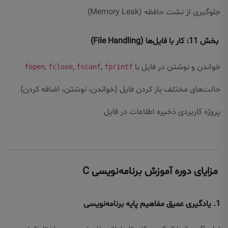
جلوگیری از نشت حافظه (Memory Leak)
بخش 11: کار با فایل‌ها (File Handling)
خواندن و نوشتن در فایل با
,
,
,
fopen
fclose
fscanf
fprintf
حالت‌های مختلف باز کردن فایل (خواندن، نوشتن، اضافه کردن)
پروژه کاربردی ذخیره اطلاعات در فایل
مزایای دوره آموزش برنامه‌نویسی C
1. یادگیری عمیق مفاهیم پایه برنامه‌نویسی