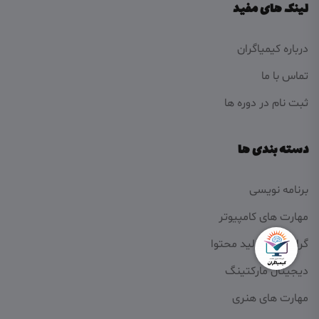
لینک های مفید
درباره کیمیاگران
تماس با ما
ثبت نام در دوره ها
دسته بندی ها
برنامه نویسی
مهارت های کامپیوتر
گرافیک و تولید محتوا
دیجیتال مارکتینگ
مهارت های هنری