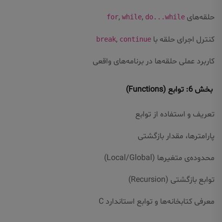
حلقه‌های
,
,
for
while
do...while
کنترل اجرای حلقه با
,
break
continue
کاربرد عملی حلقه‌ها در برنامه‌های واقعی
بخش 6: توابع (Functions)
تعریف و استفاده از توابع
پارامترها، مقدار بازگشتی
محدوده‌ی متغیرها (Local/Global)
توابع بازگشتی (Recursion)
معرفی کتابخانه‌ها و توابع استاندارد C