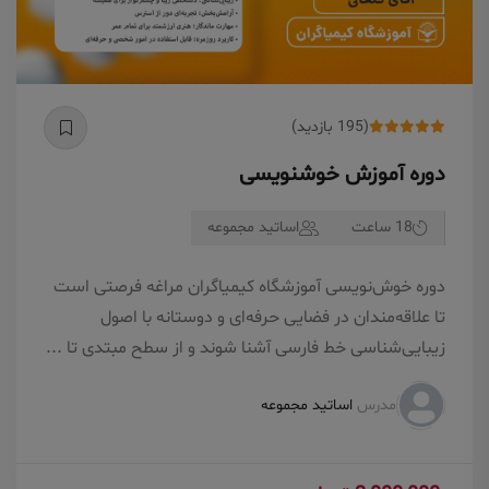
(195 بازدید)
دوره آموزش خوشنویسی
18 ساعت
اساتید مجموعه
دوره خوش‌نویسی آموزشگاه کیمیاگران مراغه فرصتی است
تا علاقه‌مندان در فضایی حرفه‌ای و دوستانه با اصول
زیبایی‌شناسی خط فارسی آشنا شوند و از سطح مبتدی تا ...
مدرس
اساتید مجموعه