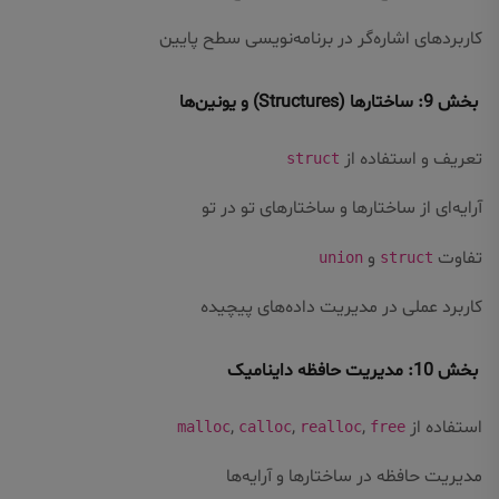
کاربردهای اشاره‌گر در برنامه‌نویسی سطح پایین
بخش 9: ساختارها (Structures) و یونین‌ها
تعریف و استفاده از
struct
آرایه‌ای از ساختارها و ساختارهای تو در تو
تفاوت
و
union
struct
کاربرد عملی در مدیریت داده‌های پیچیده
بخش 10: مدیریت حافظه داینامیک
استفاده از
,
,
,
malloc
calloc
realloc
free
مدیریت حافظه در ساختارها و آرایه‌ها