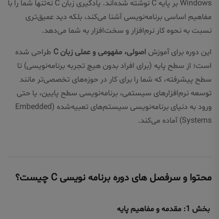
Windows بر پایه C نوشته شده‌اند. یادگیری زبان C نه‌تنها شما را با
مفاهیم اساسی برنامه‌نویسی آشنا می‌کند، بلکه دید عمیق‌تری
نسبت به نحوه کار نرم‌افزار و سخت‌افزار به شما می‌دهد.
این دوره برای آموزش
اصولی، مفهومی و عملی زبان C
طراحی شده
است؛ از سطح پایه (برای افراد بدون هیچ تجربه برنامه‌نویسی) تا
سطح پیشرفته، که شما را برای کار در حوزه‌های تخصصی‌تر مانند
توسعه نرم‌افزارهای سیستمی، برنامه‌نویسی سطح پایین، یا حتی
ورود به دنیای برنامه‌نویسی سیستم‌های تعبیه‌شده (Embedded
Systems) آماده می‌کند.
محتوا و سرفصل های دوره برنامه نویسی C چیست؟
بخش 1: مقدمه و مفاهیم پایه