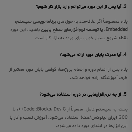
3. آیا پس از این دوره می‌توانم وارد بازار کار شوم؟
بله، مخصوصاً اگر علاقه‌مند به حوزه‌های
برنامه‌نویسی سیستم،
Embedded، یا توسعه نرم‌افزارهای سطح پایین
باشید، این دوره
نقطه شروع بسیار خوبی برای ورود به بازار کار است.
4. آیا مدرک پایان دوره ارائه می‌شود؟
بله، پس از اتمام دوره و انجام پروژه‌ها، گواهی پایان دوره معتبر از
طرف آموزشگاه ارائه خواهد شد.
5. از چه نرم‌افزارهایی در دوره استفاده می‌شود؟
بسته به سیستم عامل، معمولاً از Code::Blocks، Dev C++، یا
GCC (برای لینوکس/مک) استفاده می‌شود. آموزش نصب و کار با
این ابزارها در ابتدای دوره داده می‌شود.