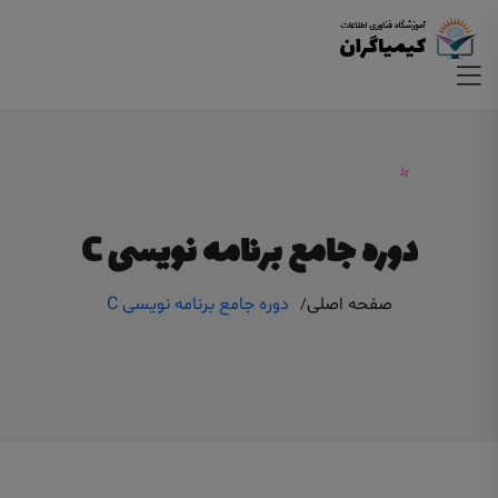
دوره جامع برنامه نویسی C
صفحه اصلی
دوره جامع برنامه نویسی C