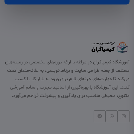
آموزشگاه کیمیاگران در مراغه با ارائه دوره‌های تخصصی در زمینه‌های
مختلف از جمله طراحی سایت و برنامه‌نویسی، به علاقه‌مندان کمک
می‌کند تا مهارت‌های حرفه‌ای لازم برای ورود به بازار کار را کسب
کنند. این آموزشگاه با بهره‌گیری از اساتید مجرب و منابع آموزشی
متنوع، محیطی مناسب برای یادگیری و پیشرفت فراهم می‌آورد.