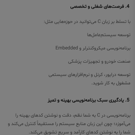
4. فرصت‌های شغلی و تخصصی
با تسلط بر زبان C می‌توانید در حوزه‌هایی مثل:
توسعه سیستم‌عامل‌ها
برنامه‌نویسی میکروکنترلر و Embedded
صنعت خودرو و تجهیزات پزشکی
توسعه درایور، کرنل و نرم‌افزارهای سیستمی
مشغول به کار شوید.
5. یادگیری سبک برنامه‌نویسی بهینه و تمیز
برنامه‌نویسی در C به شما نظم، دقت و نوشتن کدهای بهینه را
می‌آموزد؛ چون این زبان منابع سیستم را مستقیماً کنترل می‌کند و
شما را به نوشتن کدهای کارآمد و سریع تشویق می‌کند.