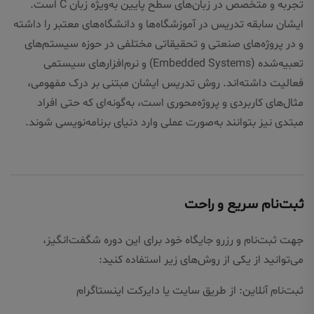
تجربه و متخصص در زبان‌های سطح پایین به‌ویژه زبان C است.
ایشان سابقه تدریس در آموزشگاه‌ها و دانشگاه‌های معتبر را داشته
و در پروژه‌های صنعتی و تحقیقاتی مختلفی در حوزه سیستم‌های
تعبیه‌شده (Embedded Systems) و نرم‌افزارهای سیستمی
فعالیت داشته‌اند. روش تدریس ایشان مبتنی بر درک مفهومی،
مثال‌های کاربردی و پروژه‌محوری است، به‌گونه‌ای که حتی افراد
مبتدی نیز بتوانند به‌صورت عملی وارد دنیای برنامه‌نویسی شوند.
ثبت‌نام سریع و راحت
جهت ثبت‌نام و رزرو جایگاه خود برای این دوره شگفت‌انگیز،
می‌توانید از یکی از روش‌های زیر استفاده کنید:
ثبت‌نام آنلاین: از طریق سایت یا دایرکت اینستاگرام