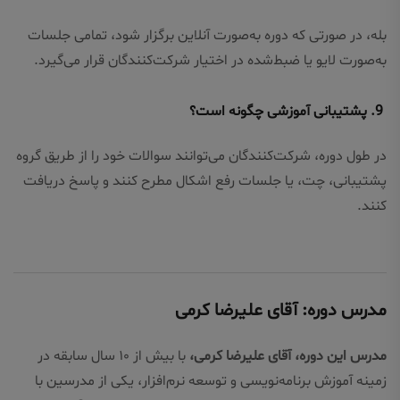
بله، در صورتی که دوره به‌صورت آنلاین برگزار شود، تمامی جلسات
به‌صورت لایو یا ضبط‌شده در اختیار شرکت‌کنندگان قرار می‌گیرد.
9. پشتیبانی آموزشی چگونه است؟
در طول دوره، شرکت‌کنندگان می‌توانند سوالات خود را از طریق گروه
پشتیبانی، چت، یا جلسات رفع اشکال مطرح کنند و پاسخ دریافت
کنند.
مدرس دوره: آقای علیرضا کرمی
مدرس این دوره، آقای علیرضا کرمی،
با بیش از ۱۰ سال سابقه در
زمینه آموزش برنامه‌نویسی و توسعه نرم‌افزار، یکی از مدرسین با