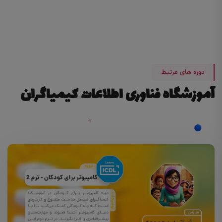
دوره های مرتبط
آموزشگاه فناوری اطلاعات کیمیاگران