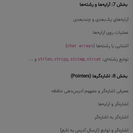
بخش 7: آرایه‌ها و رشته‌ها
آرایه‌های یک‌بعدی و چندبعدی
عملیات روی آرایه‌ها
آشنایی با رشته‌ها (
)
char arrays
توابع رشته‌ای:
,
,
,
و ...
strlen
strcpy
strcmp
strcat
بخش 8: اشاره‌گرها (Pointers)
معرفی اشاره‌گر و مفهوم آدرس‌دهی حافظه
اشاره‌گر و آرایه‌ها
اشاره‌گر به اشاره‌گر
اشاره‌گر و توابع (ارسال آدرس به تابع)