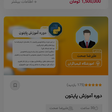
1,500,000 تومان
اطلاعات بیشتر
(175 بازدید)
دوره آموزش پایتون
30 ساعت
علیرضا صحت