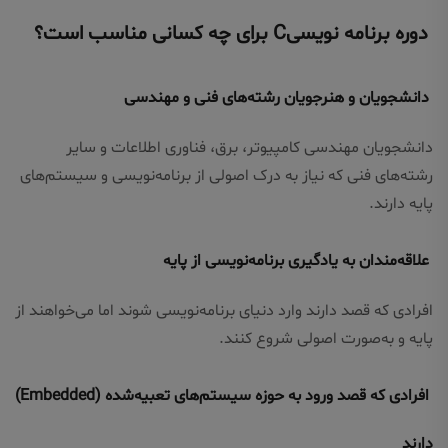
دوره برنامه نویسیC برای چه کسانی مناسب است؟
دانشجویان و هنرجویان رشته‌های فنی و مهندسی
دانشجویان مهندسی کامپیوتر، برق، فناوری اطلاعات و سایر
رشته‌های فنی که نیاز به درک اصولی از برنامه‌نویسی و سیستم‌های
پایه دارند.
علاقه‌مندان به یادگیری برنامه‌نویسی از پایه
افرادی که قصد دارند وارد دنیای برنامه‌نویسی شوند اما می‌خواهند از
پایه و به‌صورت اصولی شروع کنند.
افرادی که قصد ورود به حوزه سیستم‌های تعبیه‌شده (Embedded)
دارند