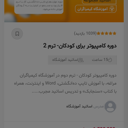
(1039 بازدید)
دوره کامپیوتر برای کودکان- ترم 2
15 ساعت
اساتید آموزشگاه
دوره کامپیوتر کودکان - ترم دوم در آموزشگاه کیمیاگران
مراغه، با آموزش تایپ ده‌انگشتی، Word و اینترنت، همراه
با کتاب «سنجابک» و تدریس اساتید مجرب.....
مدرس
اساتید آموزشگاه