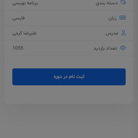
دسته بندی
برنامه نویسی
زبان
فارسی
مدرس
علیرضا کرمی
تعداد بازدید
1055
ثبت نام در دوره