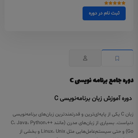
ثبت نام در دوره
دوره جامع برنامه نویسی C
دوره آموزش زبان برنامه‌نویسی C
زبان C یکی از پایه‌ای‌ترین و قدرتمندترین زبان‌های برنامه‌نویسی
دنیاست. بسیاری از زبان‌های مدرن (مانند ++C، Java، Python،
Go) و حتی سیستم‌عامل‌هایی مثل Linux، Unix و بخشی از