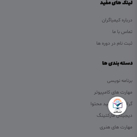
لینک های مفید
درباره کیمیاگران
تماس با ما
ثبت نام در دوره ها
دسته بندی ها
برنامه نویسی
مهارت های کامپیوتر
گرافیک و تولید محتوا
دیجیتال مارکتینگ
مهارت های هنری