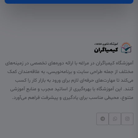
آموزشگاه کیمیاگران در مراغه با ارائه دوره‌های تخصصی در زمینه‌های
مختلف از جمله طراحی سایت و برنامه‌نویسی، به علاقه‌مندان کمک
می‌کند تا مهارت‌های حرفه‌ای لازم برای ورود به بازار کار را کسب
کنند. این آموزشگاه با بهره‌گیری از اساتید مجرب و منابع آموزشی
متنوع، محیطی مناسب برای یادگیری و پیشرفت فراهم می‌آورد.