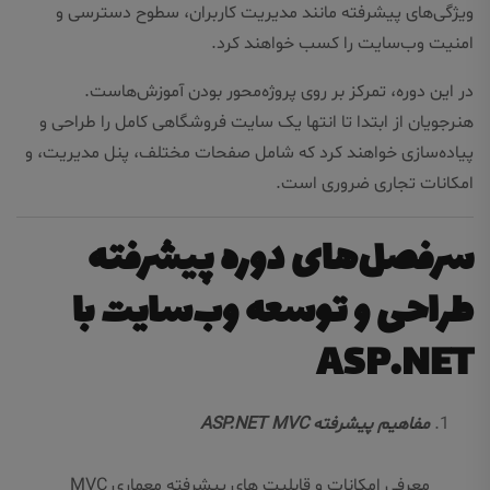
ویژگی‌های پیشرفته مانند مدیریت کاربران، سطوح دسترسی و
امنیت وب‌سایت را کسب خواهند کرد.
در این دوره، تمرکز بر روی پروژه‌محور بودن آموزش‌هاست.
هنرجویان از ابتدا تا انتها یک سایت فروشگاهی کامل را طراحی و
پیاده‌سازی خواهند کرد که شامل صفحات مختلف، پنل مدیریت، و
امکانات تجاری ضروری است.
سرفصل‌های دوره پیشرفته
طراحی و توسعه وب‌سایت با
ASP.NET
مفاهیم پیشرفته ASP.NET MVC
معرفی امکانات و قابلیت های پیشرفته معماری MVC