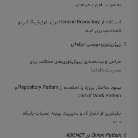
به صورت امن و حرفه‌ای
استفاده از
Generic Repository
برای افزایش کارایی و
انعطاف‌پذیری کدها
ریپازیتوری نویسی حرفه‌ای
طراحی و پیاده‌سازی ریپازیتوری‌های مختلف برای
مدیریت داده‌ها
بهبود ساختار پروژه با استفاده از
Repository Pattern
و
Unit of Work Pattern
جلوگیری از تکرار کد و مدیریت بهینه عملیات پایگاه
داده
Onion Pattern در ASP.NET