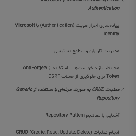
امنیت وب‌سایت با استفاده از Microsoft
Authentication
پیاده‌سازی احراز هویت (Authentication) با
Microsoft
Identity
مدیریت کاربران و سطوح دسترسی
محافظت از درخواست‌ها با استفاده از
AntiForgery
Token
برای جلوگیری از حملات CSRF
عملیات CRUD به صورت حرفه‌ای با استفاده از Generic
Repository
آشنایی با مفاهیم
Repository Pattern
انجام عملیات
(Create, Read, Update, Delete)
CRUD