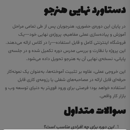
دستاورد نهایی هنرجو
در پایان این دوره‌ی حضوری، هنرجویان پس از طی تمامی مراحل
آموزش و پیاده‌سازی عملی مفاهیم، پروژه‌ی نهایی خود—یک
فروشگاه اینترنتی کامل و قابل استفاده—را در کلاس ارائه می‌دهند.
این پروژه با نظارت و بررسی مدرس دوره تکمیل شده و در جلسه‌ی
پایانی، نسخه‌ی نهایی آن به هنرجو تحویل داده می‌شود.
این خروجی عملی، علاوه بر تثبیت آموخته‌ها، به‌عنوان یک نمونه‌کار
حرفه‌ای قابل ارائه در مصاحبه‌های شغلی یا رزومه‌ی کاری قابل
استفاده خواهد بود؛ فرصتی برای ورود قوی‌تر به دنیای توسعه وب و
بازار کار واقعی.
سوالات متداول
این دوره برای چه افرادی مناسب است؟