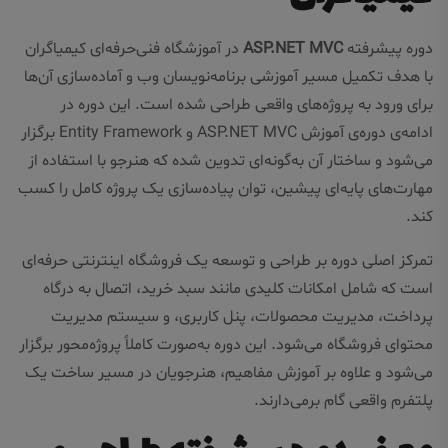
دوره پیشرفته
ASP.NET MVC
در آموزشگاه فنی‌حرفه‌ای کیمیاگران
با هدف تکمیل مسیر آموزشی برنامه‌نویسان وب و آماده‌سازی آن‌ها
برای ورود به پروژه‌های واقعی طراحی شده است. این دوره در
ادامه‌ی دوره‌ی آموزش ASP.NET MVC و Entity Framework برگزار
می‌شود و ساختار آن به‌گونه‌ای تدوین شده که هنرجو با استفاده از
مهارت‌های پایه‌ای پیشین، توان پیاده‌سازی یک پروژه کامل را کسب
کند.
تمرکز اصلی دوره بر طراحی و توسعه یک فروشگاه اینترنتی حرفه‌ای
است که شامل امکانات کلیدی مانند سبد خرید، اتصال به درگاه
پرداخت، مدیریت محصولات، پنل کاربری، و سیستم مدیریت
محتوای فروشگاه می‌شود. این دوره به‌صورت کاملاً پروژه‌محور برگزار
می‌شود و علاوه بر آموزش مفاهیم، هنرجویان در مسیر ساخت یک
پلتفرم واقعی گام برمی‌دارند.