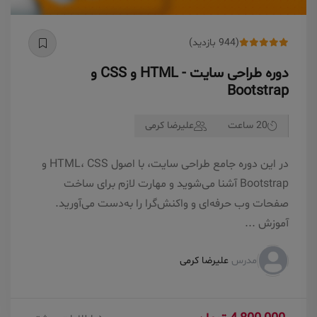
(944 بازدید)
دوره طراحی سایت - HTML و CSS و
Bootstrap
20 ساعت
علیرضا کرمی
در این دوره جامع طراحی سایت، با اصول HTML، CSS و
Bootstrap آشنا می‌شوید و مهارت لازم برای ساخت
صفحات وب حرفه‌ای و واکنش‌گرا را به‌دست می‌آورید.
آموزش‌ ...
مدرس
علیرضا کرمی