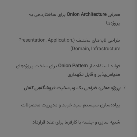
معرفی
Onion Architecture
برای ساختاردهی به
پروژه‌ها
طراحی لایه‌های مختلف (Presentation, Application,
Domain, Infrastructure)
فواید استفاده از
Onion Pattern
برای ساخت پروژه‌های
مقیاس‌پذیر و قابل نگهداری
پروژه عملی: طراحی یک وب‌سایت فروشگاهی کامل
پیاده‌سازی سیستم سبد خرید و مدیریت محصولات
شبیه سازی و جلسه با کارفرما برای عقد قرارداد