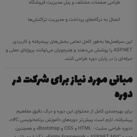
طراحی صفحات مختلف و پنل مدیریت فروشگاه
اتصال به درگاه‌های پرداخت و مدیریت تراکنش‌ها
این سرفصل‌ها به‌طور کامل تمامی بخش‌های پیشرفته و کاربردی
ASP.NET را پوشش می‌دهند و هنرجویان می‌توانند پروژه‌ای عملی و
حرفه‌ای را در پایان دوره طراحی کنند.
مبانی مورد نیاز برای شرکت در
دوره
برای بهره‌مندی کامل از محتوای این دوره و درک دقیق مفاهیم
پیشرفته، لازم است پیش‌تر دوره‌های «
آموزش برنامه‌نویسی C#
»،
«
دوره طراحی سایت - HTML و CSS و Bootstrap
» و همچنین