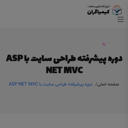
دوره پیشرفته طراحی سایت با ASP
NET MVC
صفحه اصلی
دوره پیشرفته طراحی سایت با ASP NET MVC