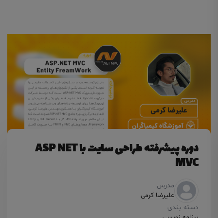
دوره پیشرفته طراحی سایت با ASP NET
MVC
مدرس
علیرضا کرمی
دسته بندی
برنامه نویسی