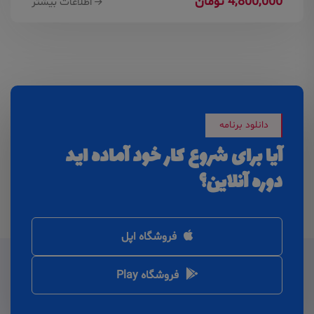
4,800,000 تومان
اطلاعات بیشتر
دانلود برنامه
آیا برای شروع کار خود آماده اید
دوره آنلاین؟
فروشگاه اپل
فروشگاه Play