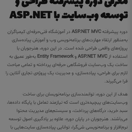
معرفی دوره پیشرفته طراحی و
توسعه وب‌سایت با ASP.NET
دوره پیشرفته
ASP.NET MVC
در آموزشگاه فنی‌حرفه‌ای کیمیاگران
به‌منظور ارتقاء مهارت‌های برنامه‌نویسی وب و آموزش پیاده‌سازی
پروژه‌های واقعی طراحی شده است. در این دوره، هنرجویان با
استفاده از
ASP.NET MVC
و
Entity Framework
به‌طور عمیق به
ساخت یک وب‌سایت فروشگاهی حرفه‌ای پرداخته و تمامی مباحث
لازم برای طراحی، پیاده‌سازی، و مدیریت یک پروژه‌ی تجاری آنلاین را
فرا می‌گیرند.
هدف از این دوره، توانمندسازی برنامه‌نویسان برای ساخت
وب‌سایت‌های پیچیده‌تری است که نیازمند تعامل با پایگاه داده‌ها،
سبد خرید، درگاه‌های پرداخت، و سیستم‌های مدیریت محتوا
می‌باشند. هنرجویان در پایان دوره، علاوه بر یادگیری اصول توسعه
نرم‌افزار و برنامه‌نویسی شی‌گرا، توانایی پیاده‌سازی سایت‌هایی با