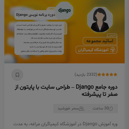
(2332 بازدید)
دوره جامع Django – طراحی سایت با پایتون از
صفر تا پیشرفته
30 ساعت
سحر خورشید
وره آموزش Django در آموزشگاه کیمیاگران مراغه، به مدت