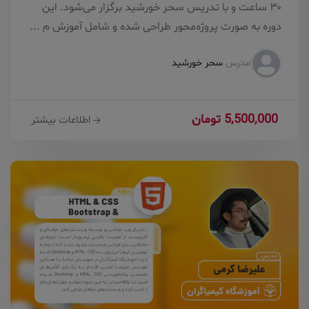
۳۰ ساعت و با تدریس سحر خورشید برگزار می‌شود. این
دوره به صورت پروژه‌محور طراحی شده و شامل آموزش م ...
مدرس
سحر خورشید
5,500,000 تومان
اطلاعات بیشتر