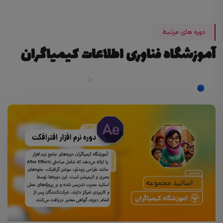
دوره های مرتبط
آموزشگاه فناوری اطلاعات کیمیاگران