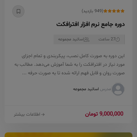
(949 بازدید)
دوره جامع نرم افزار افترافکت
27 ساعت
اساتید مجموعه
این دوره به صورت کامل نصب، پیکربندی و تمام اجزای
مورد نیاز در افترافکت را به شما آموزش می‌دهد. مطالب به
صورت روان و قابل فهم ارائه شده تا به صورت حرفه ...
مدرس
اساتید مجموعه
9,000,000 تومان
اطلاعات بیشتر