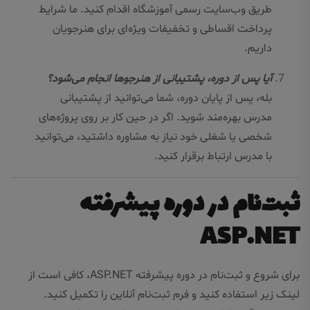
طریق وب‌سایت رسمی آموزشگاه اقدام کنید. ما شرایط
پرداخت اقساطی و تخفیفات ویژه‌ای برای هنرجویان
داریم.
آیا پس از دوره، پشتیبانی از هنرجوها انجام می‌شود؟
بله، پس از پایان دوره، شما می‌توانید از پشتیبانی
مدرس بهره‌مند شوید. اگر در حین کار بر روی پروژه‌های
شخصی یا شغلی خود نیاز به مشاوره داشتید، می‌توانید
با مدرس ارتباط برقرار کنید.
ثبت‌نام در دوره پیشرفته
ASP.NET
برای شروع و ثبت‌نام در دوره پیشرفته ASP.NET، کافی است از
لینک زیر استفاده کنید و فرم ثبت‌نام آنلاین را تکمیل کنید.