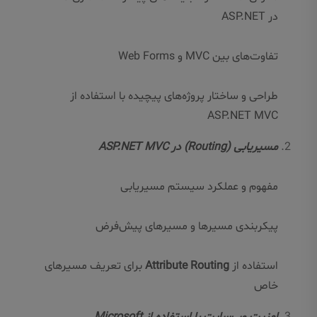
در ASP.NET
تفاوت‌های بین MVC و Web Forms
طراحی و ساختار پروژه‌های پیچیده با استفاده از
ASP.NET MVC
مسیریابی (Routing) در ASP.NET MVC
مفهوم و عملکرد سیستم مسیریابی
پیکربندی مسیرها و مسیرهای پیش‌فرض
استفاده از
Attribute Routing
برای تعریف مسیرهای
خاص