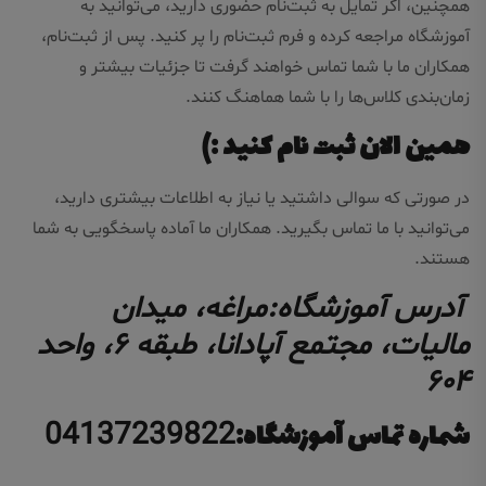
همچنین، اگر تمایل به ثبت‌نام حضوری دارید، می‌توانید به
آموزشگاه مراجعه کرده و فرم ثبت‌نام را پر کنید. پس از ثبت‌نام،
همکاران ما با شما تماس خواهند گرفت تا جزئیات بیشتر و
زمان‌بندی کلاس‌ها را با شما هماهنگ کنند.
همین الان ثبت نام کنید :)
در صورتی که سوالی داشتید یا نیاز به اطلاعات بیشتری دارید،
می‌توانید با ما تماس بگیرید. همکاران ما آماده پاسخگویی به شما
هستند.
آدرس آموزشگاه:مراغه، میدان
مالیات، مجتمع آپادانا، طبقه ۶، واحد
۶۰۴
شماره تماس آموزشگاه:
04137239822