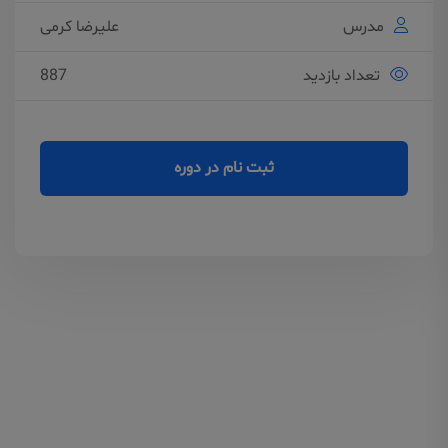
مدرس
علیرضا کرمی
تعداد بازدید
887
ثبت نام در دوره