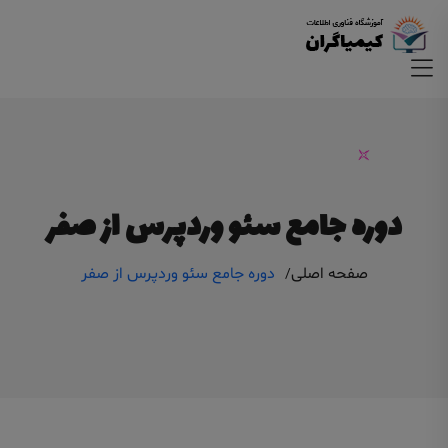
دوره جامع سئو وردپرس از صفر
صفحه اصلی
دوره جامع سئو وردپرس از صفر