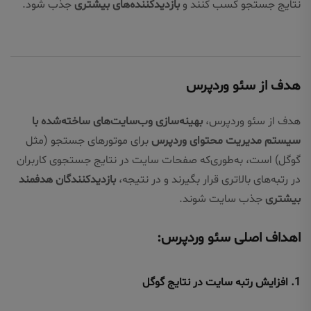
نتایج جستجو کسب کنند و
بازدیدکننده‌های بیشتری
جذب شود.
هدف از سئو وردپرس
هدف از سئو وردپرس،
بهینه‌سازی وب‌سایت‌های ساخته‌شده با
سیستم مدیریت محتوای وردپرس
برای موتورهای جستجو (مثل
گوگل) است، به‌طوری‌که صفحات سایت در نتایج جستجوی کاربران
در رتبه‌های بالاتری قرار بگیرند و در نتیجه،
بازدیدکنندگان هدفمند
بیشتری
جذب سایت شوند.
اهداف اصلی سئو وردپرس:
1.
افزایش رتبه سایت در نتایج گوگل