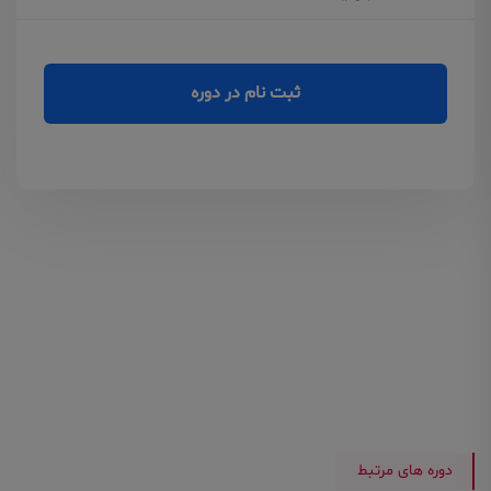
ثبت نام در دوره
دوره های مرتبط