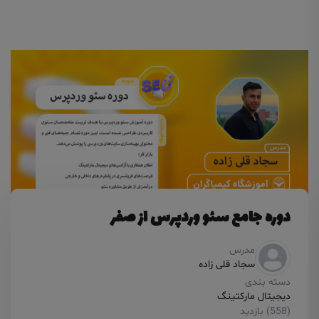
دوره جامع سئو وردپرس از صفر
مدرس
سجاد قلی زاده
دسته بندی
دیجیتال مارکتینگ
(558) بازدید