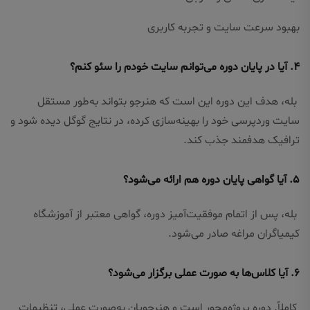
بهبود سرعت سایت و تجربه کاربری
۴. آیا در پایان دوره می‌توانم سایت خودم را سئو کنم؟
بله، هدف این دوره این است که هنرجو بتواند به‌طور مستقل
سایت وردپرسی خود را بهینه‌سازی کرده، در نتایج گوگل دیده شود و
ترافیک هدفمند جذب کند.
۵. آیا گواهی پایان دوره هم ارائه می‌شود؟
بله، پس از اتمام موفقیت‌آمیز دوره، گواهی معتبر از آموزشگاه
کیمیاگران مراغه صادر می‌شود.
۶. آیا کلاس‌ها به صورت عملی برگزار می‌شود؟
کاملاً. دوره پروژه‌محور است و هنرجویان به‌صورت عملی، تنظیمات