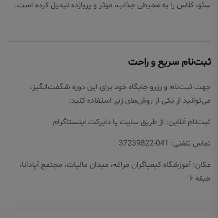
سئو، کلاس را به محیطی جذاب، موثر و پربازده تبدیل کرده است.
ثبت‌نام سریع و راحت
جهت ثبت‌نام و رزرو جایگاه خود برای این دوره شگفت‌انگیز،
می‌توانید از یکی از روش‌های زیر استفاده کنید:
ثبت‌نام آنلاین: از طریق سایت یا دایرکت اینستاگرام
تماس تلفنی: 041-37239822
مکان: آموزشگاه کیمیاگران مراغه، میدان مالیات، مجتمع آپادانا،
طبقه ۶