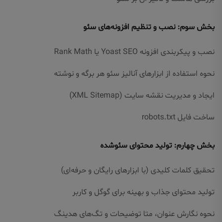
بخش سوم: نصب و تنظیم افزونه‌های سئو
نصب و پیکربندی افزونه Yoast SEO یا Rank Math
نحوه استفاده از ابزارهای آنالیز سئو هر برگه و نوشته
ایجاد و مدیریت نقشه سایت (XML Sitemap)
ساخت فایل robots.txt
بخش چهارم: تولید محتوای سئو‌شده
تحقیق کلمات کلیدی (با ابزارهای رایگان و حرفه‌ای)
تولید محتوای جذاب و بهینه برای گوگل و کاربر
نحوه نگارش عنوان، متا توضیحات و تگ‌های هدینگ