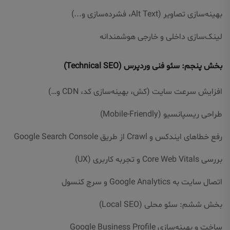
بهینه‌سازی تصاویر (Alt Text، فشرده‌سازی و...)
لینک‌سازی داخلی و خارجی هوشمندانه
بخش پنجم: سئو فنی وردپرس (Technical SEO)
افزایش سرعت سایت (کش، بهینه‌سازی کد، CDN و…)
طراحی ریسپانسیو (Mobile-Friendly)
رفع خطاهای ایندکس و Crawl از طریق Google Search Console
بررسی Core Web Vitals و تجربه کاربری (UX)
اتصال سایت به Google Analytics و سرچ کنسول
بخش ششم: سئو محلی (Local SEO)
ساخت و بهینه‌سازی Google Business Profile