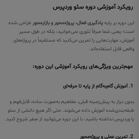
رویکرد آموزشی دوره سئو وردپرس
این دوره بر پایه
یادگیری فعال، پروژه‌محور و بازارمحور
طراحی شده
است؛ یعنی شما صرفاً تئوری نمی‌خوانید، بلکه در طول مسیر
آموزش، مهارت‌هایی را تمرین می‌کنید که مستقیماً در پروژه‌های
واقعی قابل استفاده‌اند.
مهم‌ترین ویژگی‌های رویکرد آموزشی این دوره:
1. آموزش گام‌به‌گام از پایه تا حرفه‌ای
بدون نیاز به پیش‌زمینه قبلی، مفاهیم به‌صورت ساده، قابل‌فهم و
طبقه‌بندی‌شده آموزش داده می‌شوند. حتی اگر هیچ دانشی از سئو
یا وردپرس نداشته باشید، با این دوره می‌توانید از صفر شروع کنید.
2. تمرین عملی و پروژه‌محور