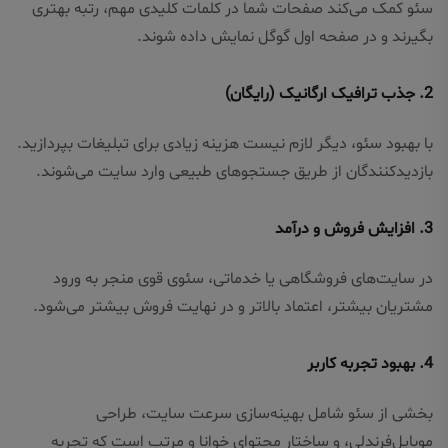
سئو کمک می‌کند صفحات شما در کلمات کلیدی مهم، رتبه بهتری
بگیرند و در صفحه اول گوگل نمایش داده شوند.
2.
جذب ترافیک ارگانیک (رایگان)
با بهبود سئو، دیگر لازم نیست هزینه زیادی برای تبلیغات بپردازید.
بازدیدکنندگان از طریق جستجوهای طبیعی وارد سایت می‌شوند.
3.
افزایش فروش و درآمد
در سایت‌های فروشگاهی یا خدماتی، سئوی قوی منجر به ورود
مشتریان بیشتر، اعتماد بالاتر و در نهایت فروش بیشتر می‌شود.
4.
بهبود تجربه کاربر
بخشی از سئو شامل بهینه‌سازی سرعت سایت، طراحی
موبایل‌فرندلی، و ساختار محتوای خوانا و مرتب است که تجربه