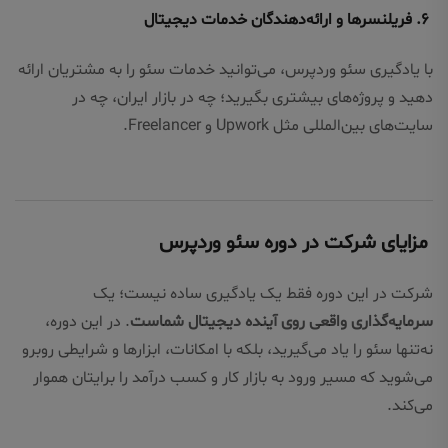
۶. فریلنسرها و ارائه‌دهندگان خدمات دیجیتال
با یادگیری سئو وردپرس، می‌توانید خدمات سئو را به مشتریان ارائه
دهید و پروژه‌های بیشتری بگیرید؛ چه در بازار ایران، چه در
سایت‌های بین‌المللی مثل Upwork و Freelancer.
مزایای شرکت در دوره سئو وردپرس
شرکت در این دوره فقط یک یادگیری ساده نیست؛ یک
سرمایه‌گذاری واقعی روی آینده دیجیتال شماست
. در این دوره،
نه‌تنها سئو را یاد می‌گیرید، بلکه با امکانات، ابزارها و شرایطی روبرو
می‌شوید که مسیر ورود به بازار کار و کسب درآمد را برایتان هموار
می‌کند.