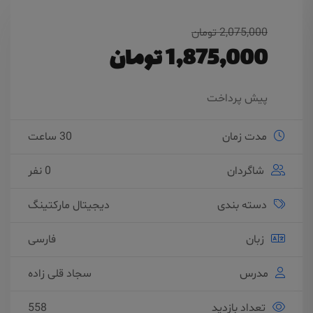
2,075,000 تومان
1,875,000 تومان
پیش پرداخت
مدت زمان
30 ساعت
شاگردان
0 نفر
دسته بندی
دیجیتال مارکتینگ
زبان
فارسی
مدرس
سجاد قلی زاده
تعداد بازدید
558