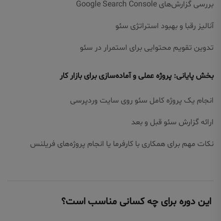
بررسی گزارش‌های Google Search Console
آنالیز رقبا و بهبود استراتژی سئو
تدوین تقویم محتوایی برای استمرار در سئو
بخش پایانی: پروژه عملی و آماده‌سازی برای بازار کار
انجام یک پروژه کامل سئو روی سایت وردپرسی
ارائه گزارش سئو قبل و بعد
نکات مهم برای همکاری با کارفرما یا انجام پروژه‌های فریلنس
این دوره برای چه کسانی مناسب است؟