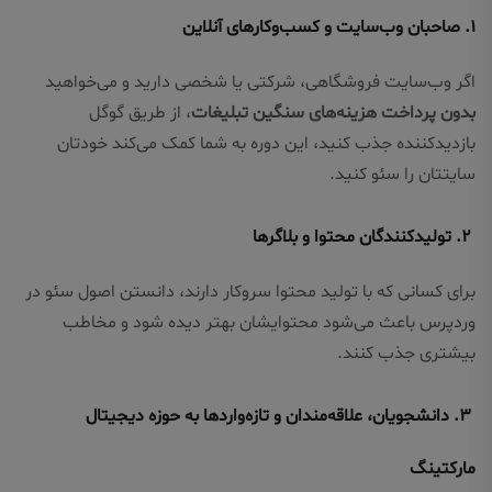
۱. صاحبان وب‌سایت و کسب‌وکارهای آنلاین
اگر وب‌سایت فروشگاهی، شرکتی یا شخصی دارید و می‌خواهید
بدون پرداخت هزینه‌های سنگین تبلیغات
، از طریق گوگل
بازدیدکننده جذب کنید، این دوره به شما کمک می‌کند خودتان
سایتتان را سئو کنید.
۲. تولیدکنندگان محتوا و بلاگرها
برای کسانی که با تولید محتوا سروکار دارند، دانستن اصول سئو در
وردپرس باعث می‌شود محتوایشان بهتر دیده شود و مخاطب
بیشتری جذب کنند.
۳. دانشجویان، علاقه‌مندان و تازه‌واردها به حوزه دیجیتال
مارکتینگ