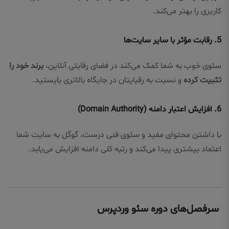
کاربری را بهتر می‌کند.
5.
رقابت مؤثر با سایر سایت‌ها
سئوی خوب به شما کمک می‌کند در فضای رقابتی آنلاین،
برند خود را
تثبیت کرده
و نسبت به رقبایتان در جایگاه بالاتری بایستید.
6.
افزایش اعتبار دامنه (Domain Authority)
با داشتن محتوای مفید و سئوی فنی درست، گوگل به سایت شما
اعتماد بیشتری پیدا می‌کند و رتبه کلی دامنه افزایش می‌یابد.
سرفصل‌های دوره سئو وردپرس