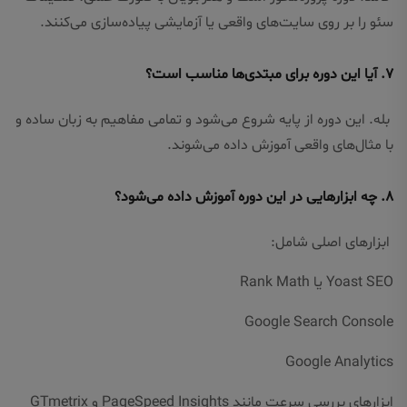
سئو را بر روی سایت‌های واقعی یا آزمایشی پیاده‌سازی می‌کنند.
۷. آیا این دوره برای مبتدی‌ها مناسب است؟
بله. این دوره از پایه شروع می‌شود و تمامی مفاهیم به زبان ساده و
با مثال‌های واقعی آموزش داده می‌شوند.
۸. چه ابزارهایی در این دوره آموزش داده می‌شود؟
ابزارهای اصلی شامل:
Yoast SEO یا Rank Math
Google Search Console
Google Analytics
ابزارهای بررسی سرعت مانند PageSpeed Insights و GTmetrix