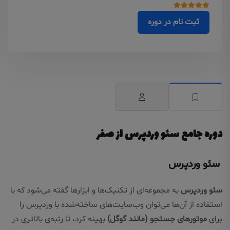
ثبت نام در دوره
دوره جامع سئو وردپرس از صفر
سئو وردپرس
سئو وردپرس
به مجموعه‌ای از تکنیک‌ها و ابزارها گفته می‌شود که با
استفاده از آن‌ها می‌توان وب‌سایت‌های ساخته‌شده با وردپرس را
برای
موتورهای جستجو (مانند گوگل)
بهینه کرد، تا رتبه‌ی بالاتری در