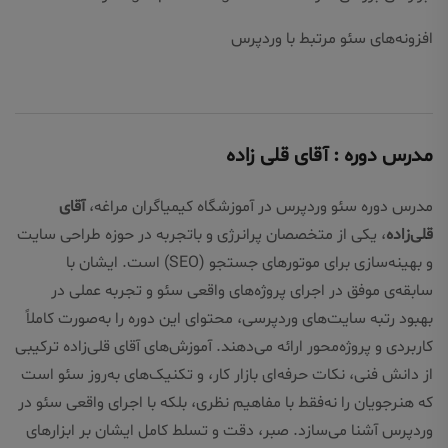
افزونه‌های سئو مرتبط با وردپرس
مدرس دوره : آقای قلی زاده
مدرس دوره سئو وردپرس در آموزشگاه کیمیاگران مراغه،
آقای
قلی‌زاده
، یکی از متخصصان پرانرژی و باتجربه در حوزه طراحی سایت
و بهینه‌سازی برای موتورهای جستجو (SEO) است. ایشان با
سابقه‌ی موفق در اجرای پروژه‌های واقعی سئو و تجربه عملی در
بهبود رتبه سایت‌های وردپرسی، محتوای این دوره را به‌صورت کاملاً
کاربردی و پروژه‌محور ارائه می‌دهند. آموزش‌های آقای قلی‌زاده ترکیبی
از دانش فنی، نکات حرفه‌ای بازار کار، و تکنیک‌های به‌روز سئو است
که هنرجویان را نه‌فقط با مفاهیم نظری، بلکه با اجرای واقعی سئو در
وردپرس آشنا می‌سازد. صبر، دقت و تسلط کامل ایشان بر ابزارهای