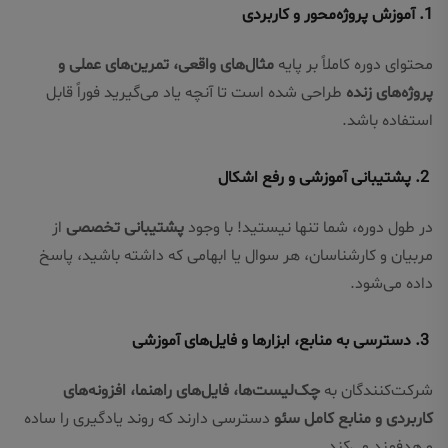
1. آموزش پروژه‌محور و کاربردی
محتوای دوره کاملاً بر پایه
مثال‌های واقعی، تمرین‌های عملی و
پروژه‌های زنده
طراحی شده است تا آنچه یاد می‌گیرید فوراً قابل
استفاده باشد.
2. پشتیبانی آموزشی و رفع اشکال
در طول دوره، شما تنها نیستید! با وجود
پشتیبانی تخصصی
از
مربیان و کارشناسان، هر سوال یا ابهامی که داشته باشید، پاسخ
داده می‌شود.
3. دسترسی به منابع، ابزارها و فایل‌های آموزشی
شرکت‌کنندگان به
چک‌لیست‌ها، فایل‌های راهنما، افزونه‌های
کاربردی و منابع کامل سئو
دسترسی دارند که روند یادگیری را ساده
و هدفمند می‌کند.