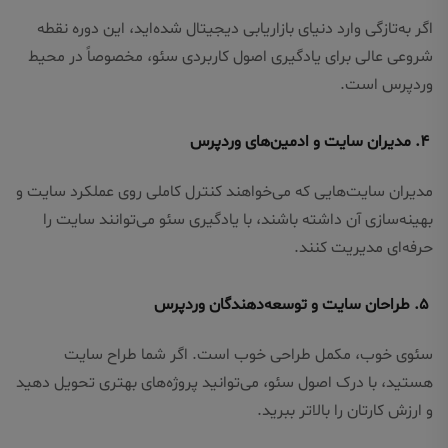
اگر به‌تازگی وارد دنیای بازاریابی دیجیتال شده‌اید، این دوره نقطه
شروعی عالی برای یادگیری اصول کاربردی سئو، مخصوصاً در محیط
وردپرس است.
۴. مدیران سایت و ادمین‌های وردپرس
مدیران سایت‌هایی که می‌خواهند کنترل کاملی روی عملکرد سایت و
بهینه‌سازی آن داشته باشند، با یادگیری سئو می‌توانند سایت را
حرفه‌ای مدیریت کنند.
۵. طراحان سایت و توسعه‌دهندگان وردپرس
سئوی خوب، مکمل طراحی خوب است. اگر شما طراح سایت
هستید، با درک اصول سئو، می‌توانید پروژه‌های بهتری تحویل دهید
و ارزش کارتان را بالاتر ببرید.