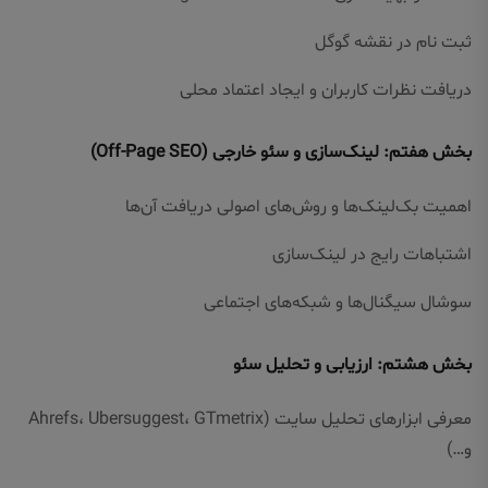
ثبت نام در نقشه گوگل
دریافت نظرات کاربران و ایجاد اعتماد محلی
بخش هفتم: لینک‌سازی و سئو خارجی (Off-Page SEO)
اهمیت بک‌لینک‌ها و روش‌های اصولی دریافت آن‌ها
اشتباهات رایج در لینک‌سازی
سوشال سیگنال‌ها و شبکه‌های اجتماعی
بخش هشتم: ارزیابی و تحلیل سئو
معرفی ابزارهای تحلیل سایت (Ahrefs، Ubersuggest، GTmetrix
و…)