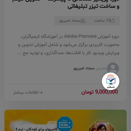
و ساخت تیزر تبلیغاتی
15 ساعت
سجاد امیرپور
دوره آموزش Adobe Premiere در آموزشگاه کیمیاگران،
به‌صورت کاربردی برگزار می‌شود و شامل آموزش تدوین و
ویرایش ویدیو، کار با افکت‌ها، صداگذاری، و تولید مح ...
مدرس
سجاد امیرپور
9,000,000 تومان
اطلاعات بیشتر