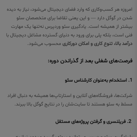
امروزه هر کسب‌وکاری که وارد فضای دیجیتال می‌شود، نیاز به دیده
شدن در گوگل دارد — و این یعنی تقاضا برای متخصصان سئو
بیشتر از همیشه است. یادگیری سئو وردپرس نه‌تنها یک مهارت
فنی است، بلکه پلی برای ورود به دنیای گسترده مشاغل دیجیتال با
درآمد بالا، تنوع کاری و امکان دورکاری
محسوب می‌شود.
فرصت‌های شغلی بعد از گذراندن دوره:
1. استخدام به‌عنوان کارشناس سئو
شرکت‌ها، فروشگاه‌های آنلاین و استارتاپ‌ها همیشه به دنبال افراد
مسلط به سئو هستند تا سایت‌شان را در نتایج گوگل بالا ببرند.
2. فریلنسری و گرفتن پروژه‌های مستقل