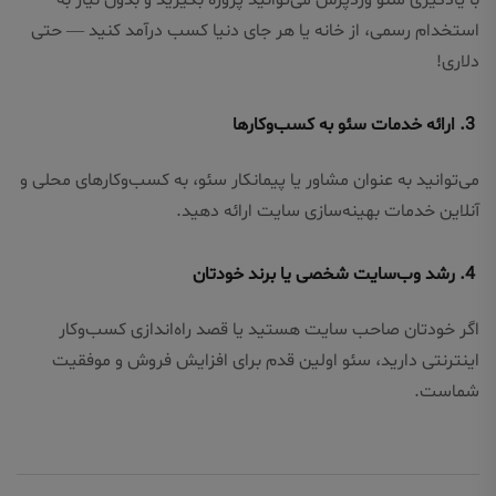
با یادگیری سئو وردپرس می‌توانید پروژه بگیرید و بدون نیاز به
استخدام رسمی، از خانه یا هر جای دنیا کسب درآمد کنید — حتی
دلاری!
3. ارائه خدمات سئو به کسب‌وکارها
می‌توانید به عنوان مشاور یا پیمانکار سئو، به کسب‌وکارهای محلی و
آنلاین خدمات بهینه‌سازی سایت ارائه دهید.
4. رشد وب‌سایت شخصی یا برند خودتان
اگر خودتان صاحب سایت هستید یا قصد راه‌اندازی کسب‌وکار
اینترنتی دارید، سئو اولین قدم برای افزایش فروش و موفقیت
شماست.