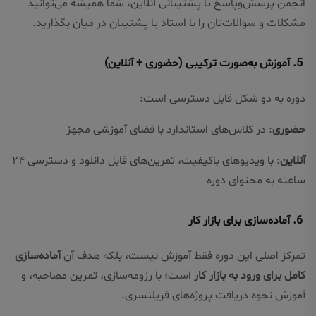
انجمن پرسش‌وپاسخ یا پشتیبانی آنلاین، شما همیشه می‌توانید
مشکلات و سوالات‌تان را با استاد یا پشتیبان در میان بگذارید.
5. آموزش به‌صورت ترکیبی (حضوری + آنلاین)
دوره به دو شکل قابل دسترسی است:
حضوری
: در کلاس‌های استاندارد با فضای آموزشی مجهز
آنلاین
: با ویدیوهای باکیفیت، تمرین‌های قابل دانلود و دسترسی ۲۴
ساعته به محتوای دوره
6. آماده‌سازی برای بازار کار
تمرکز اصلی این دوره فقط آموزش نیست، بلکه هدف آن
آماده‌سازی
کامل برای ورود به بازار کار
است؛ با رزومه‌سازی، تمرین مصاحبه، و
آموزش نحوه دریافت پروژه‌های فریلنسری.