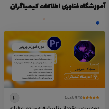
آموزشگاه فناوری اطلاعات کیمیاگران
(875 بازدید)
دوره پریمیر مقدماتی تا پیشرفته – تدوین فیلم