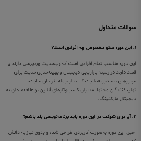
سوالات متداول
۱. این دوره سئو مخصوص چه افرادی است؟
این دوره مناسب تمام افرادی است که وب‌سایت وردپرسی دارند یا
قصد دارند در زمینه بازاریابی دیجیتال و بهینه‌سازی سایت برای
موتورهای جستجو فعالیت کنند؛ از جمله طراحان سایت،
تولیدکنندگان محتوا، مدیران کسب‌وکارهای آنلاین، و علاقه‌مندان به
دیجیتال مارکتینگ.
۲. آیا برای شرکت در این دوره باید برنامه‌نویسی بلد باشم؟
خیر. این دوره به‌صورت کاربردی طراحی شده و بدون نیاز به دانش