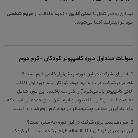
کودکان به‌طور کامل با
ایمنی آنلاین
و نحوه حفاظت از
حریم شخصی
خود در اینترنت آشنا می‌شوند.
سوالات متداول دوره کامپیوتر کودکان - ترم دوم
1. آیا برای شرکت در این دوره، پیش‌نیاز خاصی لازم است؟
بله، برای شرکت در دوره ترم دوم، کودکان باید دوره اول (کتاب
"لاکی کامپیوتر یاد می‌گیرد") را گذرانده باشند. این دوره شامل
مفاهیم ابتدایی کار با کامپیوتر و انیمیشن‌سازی مقدماتی است که
برای یادگیری مطالب پیشرفته‌تر در دوره ترم دوم ضروری است.
2. سن مناسب برای شرکت در این دوره چه سنی است؟
این دوره برای کودکان
۶ تا ۱۲ ساله
طراحی شده است. اگر کودک