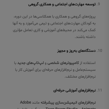
توسعه مهارت‌های اجتماعی و همکاری گروهی
پروژه‌های گروهی و همکاری با همکلاسی‌ها در این دوره،
به کودکان مهارت‌های اجتماعی و تیمی می‌آموزد و به آنها
کمک می‌کند در محیط‌های آموزشی و کاری تعامل مؤثری
داشته باشند.
دستگاه‌های به‌روز و مجهز
استفاده از
کامپیوترهای شخصی
و
لپ‌تاپ‌های جدید
با
سیستم‌عامل و نرم‌افزارهای حرفه‌ای برای آموزش کار با
نرم‌افزارهای مختلف.
نرم‌افزارهای آموزشی حرفه‌ای
نرم‌افزارهای انیمیشن‌سازی پیشرفته
مانند
Adobe