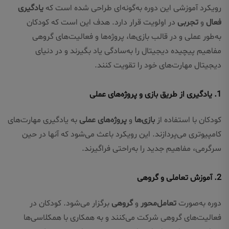
رویکرد آموزشی این دوره به‌گونه‌ای طراحی شده است که
یادگیری
فعال
و
تجربی
در اولویت قرار دارد. هدف این است که کودکان
به‌طور عملی و در قالب بازی‌ها، پروژه‌ها و فعالیت‌های گروهی
مفاهیم پیچیده دیجیتال را به‌سادگی یاد بگیرند و در دنیای
دیجیتال مهارت‌های خود را تقویت کنند.
1.
یادگیری از طریق بازی و پروژه‌های عملی
کودکان با استفاده از
بازی‌ها
و
پروژه‌های عملی
به یادگیری مهارت‌های
کامپیوتری می‌پردازند. این رویکرد باعث می‌شود که آنها در حین
سرگرمی، مفاهیم جدید را به‌راحتی فراگیرند.
2.
آموزش تعاملی و گروهی
دوره به‌صورت
تعامل‌محور
و
گروهی
برگزار می‌شود. کودکان در
فعالیت‌های گروهی شرکت می‌کنند و به همکاری با همکلاسی‌ها