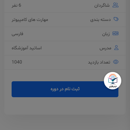
شاگردان
6 نفر
دسته بندی
مهارت های کامپیوتر
زبان
فارسی
مدرس
اساتید آموزشگاه
تعداد بازدید
1040
ثبت نام در دوره