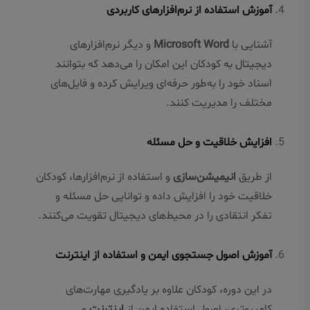
آموزش استفاده از نرم‌افزارهای کاربردی
آشنایی با
Microsoft Word
و دیگر نرم‌افزارهای
دیجیتال به کودکان این امکان را می‌دهد که بتوانند
اسناد خود را به‌طور حرفه‌ای ویرایش کرده و فایل‌های
مختلف را مدیریت کنند.
افزایش خلاقیت و حل مسئله
از طریق
انیمیشن‌سازی
و استفاده از نرم‌افزارها، کودکان
خلاقیت خود را افزایش داده و توانایی حل مسئله و
تفکر انتقادی را در محیط‌های دیجیتال تقویت می‌کنند.
آموزش اصول جستجوی ایمن و استفاده از اینترنت
در این دوره، کودکان علاوه بر یادگیری مهارت‌های
کامپیوتری، اصول استفاده ایمن از
اینترنت
و