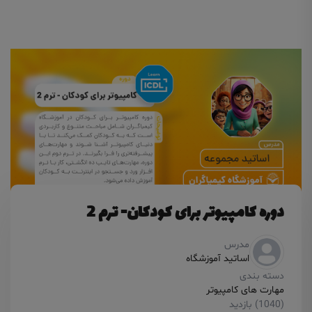
دوره کامپیوتر برای کودکان- ترم 2
مدرس
اساتید آموزشگاه
دسته بندی
مهارت های کامپیوتر
(1040) بازدید