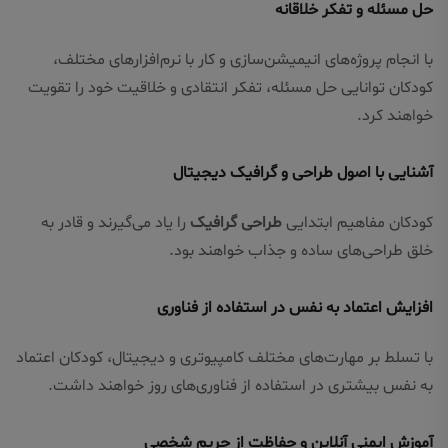
حل مسئله و تفکر خلاقانه
با انجام پروژه‌های انیمیشن‌سازی و کار با نرم‌افزارهای مختلف،
کودکان توانایی حل مسئله، تفکر انتقادی و خلاقیت خود را تقویت
خواهند کرد.
آشنایی با اصول طراحی و گرافیک دیجیتال
کودکان مفاهیم ابتدایی
طراحی گرافیک
را یاد می‌گیرند و قادر به
خلق طراحی‌های ساده و جذاب خواهند بود.
افزایش اعتماد به نفس در استفاده از فناوری
با تسلط بر مهارت‌های مختلف کامپیوتری و دیجیتال، کودکان اعتماد
به نفس بیشتری در استفاده از فناوری‌های روز خواهند داشت.
آموزش ایمنی آنلاین و حفاظت از حریم شخصی