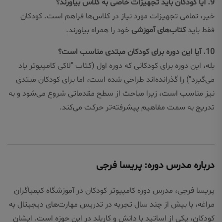
9. آیا کودکان باید تجهیزات خاصی به کلاس بیاورند؟
خیر، تمامی تجهیزات مورد نیاز در کلاس‌ها فراهم است. کودکان
فقط باید
کتاب‌های آموزشی
خود را همراه بیاورند.
10. آیا این دوره برای کودکان مبتدی مناسب است؟
بله، این دوره برای کودکانی که دوره اول (کتاب "لاکی کامپیوتر یاد
می‌گیرد") را گذرانده‌اند طراحی شده است، اما برای کودکان مبتدی
نیز مناسب است، زیرا مباحث از سطح مقدماتی شروع می‌شود و به
تدریج به سمت مفاهیم پیشرفته‌تر حرکت می‌کند.
درباره مدرس دوره: پریسا فرجی
پریسا فرجی، مدرس دوره کامپیوتر کودکان در آموزشگاه کیمیاگران
مراغه، با بیش از چند سال تجربه در تدریس مهارت‌های دیجیتال به
کودکان، یکی از اساتید با دانش و کاربلد در این حوزه است. ایشان