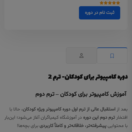
ثبت نام در دوره
دوره کامپیوتر برای کودکان- ترم 2
آموزش کامپیوتر برای کودکان – ترم دوم
بعد از
استقبال عالی از ترم اول دوره کامپیوتر ویژه کودکان
، حالا با
افتخار
ترم دوم این دوره
در آموزشگاه کیمیاگران آغاز می‌شود؛ این‌بار
با محتوایی
پیشرفته‌تر، خلاقانه‌تر و کاملاً کاربردی
برای بچه‌ها!