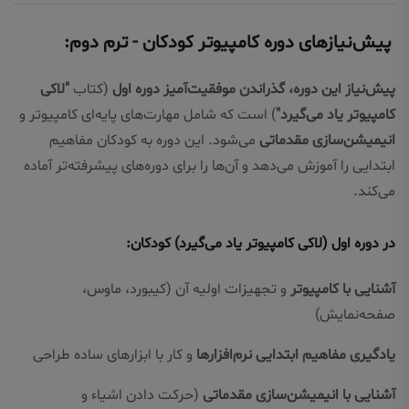
پیش‌نیازهای دوره کامپیوتر کودکان - ترم دوم:
پیش‌نیاز این دوره، گذراندن موفقیت‌آمیز دوره اول
(کتاب
"لاکی
کامپیوتر یاد می‌گیرد"
) است که شامل مهارت‌های پایه‌ای کامپیوتر و
انیمیشن‌سازی مقدماتی
می‌شود. این دوره به کودکان مفاهیم
ابتدایی را آموزش می‌دهد و آن‌ها را برای دوره‌های پیشرفته‌تر آماده
می‌کند.
در دوره اول (لاکی کامپیوتر یاد می‌گیرد) کودکان:
آشنایی با کامپیوتر
و تجهیزات اولیه آن (کیبورد، ماوس،
صفحه‌نمایش)
یادگیری مفاهیم ابتدایی نرم‌افزارها
و کار با ابزارهای ساده طراحی
آشنایی با انیمیشن‌سازی مقدماتی
(حرکت دادن اشیاء و