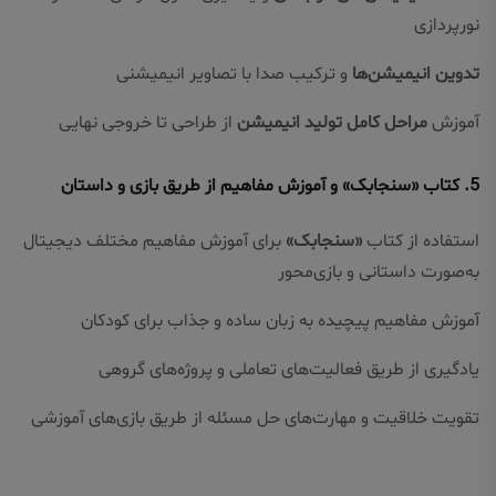
نورپردازی
تدوین انیمیشن‌ها
و ترکیب صدا با تصاویر انیمیشنی
آموزش
مراحل کامل تولید انیمیشن
از طراحی تا خروجی نهایی
5.
کتاب «سنجابک» و آموزش مفاهیم از طریق بازی و داستان
استفاده از کتاب
«سنجابک»
برای آموزش مفاهیم مختلف دیجیتال
به‌صورت داستانی و بازی‌محور
آموزش مفاهیم پیچیده به زبان ساده و جذاب برای کودکان
یادگیری از طریق فعالیت‌های تعاملی و پروژه‌های گروهی
تقویت خلاقیت و مهارت‌های حل مسئله از طریق بازی‌های آموزشی