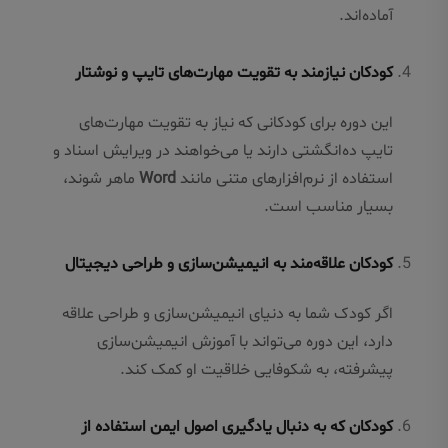
آماده‌اند.
کودکان نیازمند به تقویت مهارت‌های تایپ و نوشتار
این دوره برای کودکانی که نیاز به تقویت مهارت‌های
تایپ ده‌انگشتی دارند یا می‌خواهند در ویرایش اسناد و
استفاده از نرم‌افزارهای متنی مانند
Word
ماهر شوند،
بسیار مناسب است.
کودکان علاقه‌مند به انیمیشن‌سازی و طراحی دیجیتال
اگر کودک شما به دنیای انیمیشن‌سازی و طراحی علاقه
دارد، این دوره می‌تواند با آموزش انیمیشن‌سازی
پیشرفته، به شکوفایی خلاقیت او کمک کند.
کودکان که به دنبال یادگیری اصول ایمن استفاده از