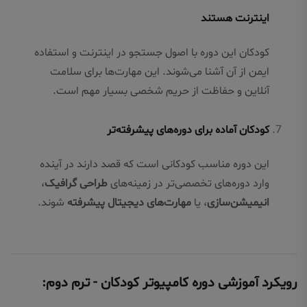
اینترنت هستند
کودکان این دوره با اصول جستجو در اینترنت و استفاده
ایمن از آن آشنا می‌شوند. این مهارت‌ها برای سلامت
آنلاین و حفاظت از حریم شخصی بسیار مهم است.
کودکان آماده برای دوره‌های پیشرفته‌تر
این دوره مناسب کودکانی است که قصد دارند در آینده
وارد دوره‌های تخصصی‌تر در زمینه‌های
طراحی گرافیک
،
انیمیشن‌سازی
، یا
مهارت‌های دیجیتال پیشرفته
شوند.
رویکرد آموزشی دوره کامپیوتر کودکان - ترم دوم: