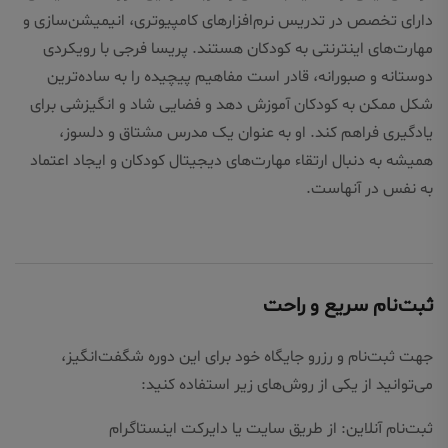
دارای تخصص در تدریس نرم‌افزارهای کامپیوتری، انیمیشن‌سازی و
مهارت‌های اینترنتی به کودکان هستند. پریسا فرجی با رویکردی
دوستانه و صبورانه، قادر است مفاهیم پیچیده را به ساده‌ترین
شکل ممکن به کودکان آموزش دهد و فضایی شاد و انگیزشی برای
یادگیری فراهم کند. او به عنوان یک مدرس مشتاق و دلسوز،
همیشه به دنبال ارتقاء مهارت‌های دیجیتال کودکان و ایجاد اعتماد
به نفس در آنهاست.
ثبت‌نام سریع و راحت
جهت ثبت‌نام و رزرو جایگاه خود برای این دوره شگفت‌انگیز،
می‌توانید از یکی از روش‌های زیر استفاده کنید:
ثبت‌نام آنلاین: از طریق سایت یا دایرکت اینستاگرام