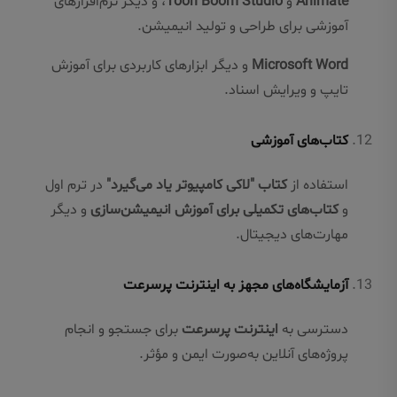
Animate
و
Toon Boom Studio
، و دیگر نرم‌افزارهای
آموزشی برای طراحی و تولید انیمیشن.
Microsoft Word
و دیگر ابزارهای کاربردی برای آموزش
تایپ و ویرایش اسناد.
کتاب‌های آموزشی
استفاده از
کتاب "لاکی کامپیوتر یاد می‌گیرد"
در ترم اول
و
کتاب‌های تکمیلی برای آموزش انیمیشن‌سازی
و دیگر
مهارت‌های دیجیتال.
آزمایشگاه‌های مجهز به اینترنت پرسرعت
دسترسی به
اینترنت پرسرعت
برای جستجو و انجام
پروژه‌های آنلاین به‌صورت ایمن و مؤثر.