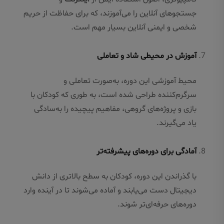
جستجوهای آنلاین را می‌آموزند، که برای حفاظت از حریم
شخصی و ایمنی آنلاین بسیار مهم است.
آموزش در محیطی شاد و تعاملی
محیط آموزشی این دوره، به‌صورت تعاملی و
سرگرم‌کننده طراحی شده است، به طوری که کودکان با
بازی و پروژه‌های گروهی، مفاهیم پیچیده را به‌سادگی
یاد می‌گیرند.
آمادگی برای دوره‌های پیشرفته‌تر
با گذراندن این دوره، کودکان به سطح بالاتری از دانش
دیجیتال دست می‌یابند و آماده می‌شوند تا در آینده وارد
دوره‌های حرفه‌ای‌تر شوند.