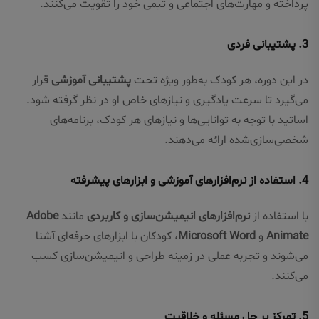
پرداخته و مهارت‌های اجتماعی و تیمی خود را تقویت می‌کنند.
3.
پشتیبانی فردی
در این دوره، هر کودک به‌طور ویژه تحت
پشتیبانی آموزشی
قرار
می‌گیرد تا سرعت یادگیری و نیازهای خاص او در نظر گرفته شود.
اساتید با توجه به توانایی‌ها و نیازهای هر کودک، برنامه‌های
شخصی‌سازی‌شده ارائه می‌دهند.
4.
استفاده از نرم‌افزارهای آموزشی و ابزارهای پیشرفته
با استفاده از
نرم‌افزارهای انیمیشن‌سازی و کاربردی
مانند
Adobe
Animate
و
Microsoft Word
، کودکان با ابزارهای حرفه‌ای آشنا
می‌شوند و تجربه عملی در زمینه طراحی و انیمیشن‌سازی کسب
می‌کنند.
5.
تمرکز بر حل مسئله و خلاقیت