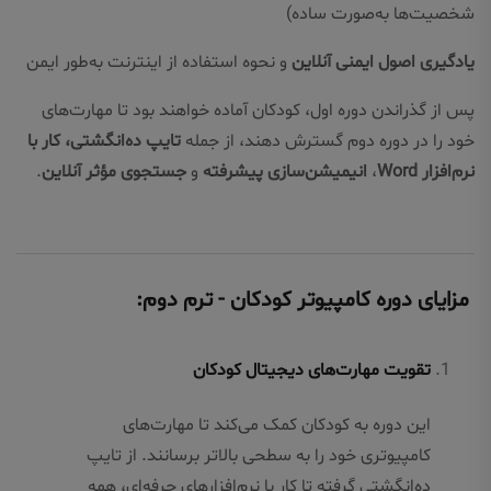
شخصیت‌ها به‌صورت ساده)
یادگیری اصول ایمنی آنلاین
و نحوه استفاده از اینترنت به‌طور ایمن
پس از گذراندن دوره اول، کودکان آماده خواهند بود تا مهارت‌های
خود را در دوره دوم گسترش دهند، از جمله
تایپ ده‌انگشتی، کار با
نرم‌افزار Word
،
انیمیشن‌سازی پیشرفته
و
جستجوی مؤثر آنلاین
.
مزایای دوره کامپیوتر کودکان - ترم دوم:
تقویت مهارت‌های دیجیتال کودکان
این دوره به کودکان کمک می‌کند تا مهارت‌های
کامپیوتری خود را به سطحی بالاتر برسانند. از تایپ
ده‌انگشتی گرفته تا کار با نرم‌افزارهای حرفه‌ای، همه