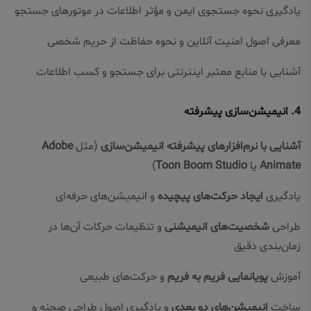
یادگیری نحوه جستجوی ایمن و مؤثر اطلاعات در موتورهای جستجو
معرفی اصول امنیت آنلاین و نحوه حفاظت از حریم شخصی
آشنایی با منابع معتبر اینترنتی برای جستجو و کسب اطلاعات
4.
انیمیشن‌سازی پیشرفته
آشنایی با نرم‌افزارهای پیشرفته انیمیشن‌سازی
(مثل
Adobe
Animate
یا
Toon Boom Studio
)
یادگیری
ایجاد حرکت‌های پیچیده
و انیمیشن‌های حرفه‌ای
طراحی
شخصیت‌های انیمیشنی
و تنظیمات حرکات آن‌ها در
زمان‌بندی دقیق
آموزش
پویانمایی فریم به فریم
و حرکت‌های طبیعی
ساخت
انیمیشن‌های دو بعدی
و یادگیری اصول طراحی صحنه و