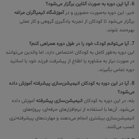
6. آیا این دوره به صورت آنلاین برگزار می‌شود؟
خیر، این دوره به‌صورت حضوری و در
آموزشگاه کیمیاگران مراغه
برگزار می‌شود تا کودکان از تجربه یادگیری گروهی و کار عملی
بهره‌مند شوند.
7. آیا می‌توانم کودک خود را در طول دوره همراهی کنم؟
این دوره به‌طور کامل به کودکان اختصاص دارد، اما والدین می‌توانند
در صورت نیاز به مشاوره یا اطلاع از پیشرفت فرزند خود با اساتید
دوره تماس بگیرند.
8. آیا در این دوره به کودکان انیمیشن‌سازی پیشرفته آموزش داده
می‌شود؟
بله، در این دوره به کودکان
انیمیشن‌سازی پیشرفته
آموزش داده
می‌شود. آن‌ها با استفاده از نرم‌افزارهای حرفه‌ای، پروژه‌های
انیمیشن‌سازی بیشتری انجام می‌دهند و مهارت‌های پیشرفته‌تری
کسب می‌کنند.