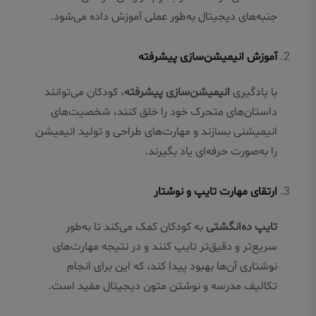
جنبه‌های دیجیتال به‌طور عملی آموزش داده می‌شود.
آموزش انیمیشن‌سازی پیشرفته
با یادگیری
انیمیشن‌سازی پیشرفته
، کودکان می‌توانند
داستان‌های متحرک خود را خلق کنند، شخصیت‌های
انیمیشنی بسازند و مهارت‌های طراحی و تولید انیمیشن
را به‌صورت حرفه‌ای یاد بگیرند.
ارتقای مهارت تایپ و نوشتار
تایپ ده‌انگشتی
به کودکان کمک می‌کند تا به‌طور
سریع‌تر و دقیق‌تر تایپ کنند و در نتیجه مهارت‌های
نوشتاری آن‌ها بهبود پیدا کند، که این برای انجام
تکالیف مدرسه و نوشتن متون دیجیتال مفید است.