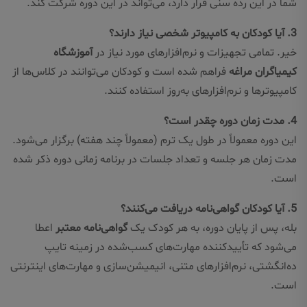
شما در این رده سنی قرار دارد، می‌تواند در این دوره شرکت کند.
3. آیا کودکان به کامپیوتر شخصی نیاز دارند؟
خیر. تمامی تجهیزات و نرم‌افزارهای مورد نیاز در
آموزشگاه
کیمیاگران مراغه
فراهم شده است و کودکان می‌توانند در کلاس‌ها از
کامپیوترها و نرم‌افزارهای به‌روز استفاده کنند.
4. مدت زمان دوره چقدر است؟
این دوره معمولاً در طول یک ترم (معمولاً چند هفته) برگزار می‌شود.
مدت زمان هر جلسه و تعداد جلسات در برنامه زمانی دوره ذکر شده
است.
5. آیا کودکان گواهی‌نامه دریافت می‌کنند؟
بله، پس از پایان دوره، به هر کودک یک
گواهی‌نامه معتبر
اعطا
می‌شود که تأییدکننده مهارت‌های کسب‌شده در زمینه تایپ
ده‌انگشتی، نرم‌افزارهای متنی، انیمیشن‌سازی و مهارت‌های اینترنتی
است.