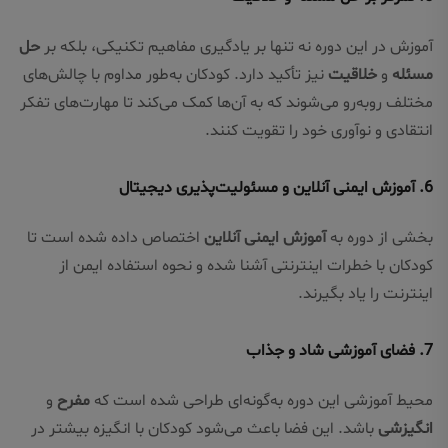
آموزش در این دوره نه تنها بر یادگیری مفاهیم تکنیکی، بلکه بر
حل
مسئله
و
خلاقیت
نیز تأکید دارد. کودکان به‌طور مداوم با چالش‌های
مختلف روبه‌رو می‌شوند که به آن‌ها کمک می‌کند تا مهارت‌های تفکر
انتقادی و نوآوری خود را تقویت کنند.
6.
آموزش ایمنی آنلاین و مسئولیت‌پذیری دیجیتال
بخشی از دوره به
آموزش ایمنی آنلاین
اختصاص داده شده است تا
کودکان با خطرات اینترنتی آشنا شده و نحوه استفاده ایمن از
اینترنت را یاد بگیرند.
7.
فضای آموزشی شاد و جذاب
محیط آموزشی این دوره به‌گونه‌ای طراحی شده است که
مفرح
و
انگیزشی
باشد. این فضا باعث می‌شود کودکان با انگیزه بیشتر در