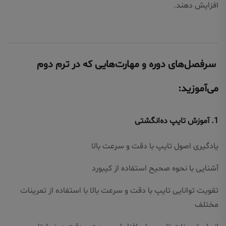
افزایش دهند.
سرفصل‌های دوره و مهارت‌هایی که در ترم دوم
می‌آموزید:
1.
آموزش تایپ ده‌انگشتی
یادگیری اصول تایپ با دقت و سرعت بالا
آشنایی با نحوه صحیح استفاده از کیبورد
تقویت توانایی تایپ با دقت و سرعت بالا با استفاده از تمرینات
مختلف