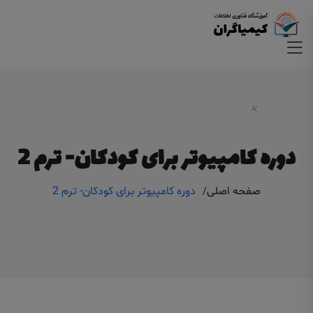
دوره کامپیوتر برای کودکان- ترم 2
صفحه اصلی
دوره کامپیوتر برای کودکان- ترم 2