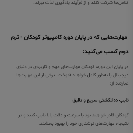
کلاس‌ها شرکت کنند و از فرآیند یادگیری لذت ببرند.
مهارت‌هایی که در پایان دوره کامپیوتر کودکان - ترم
دوم کسب می‌کنید:
در پایان این دوره، کودکان مهارت‌های مهم و کاربردی در دنیای
دیجیتال را به‌طور کامل خواهند آموخت. برخی از این مهارت‌ها
عبارتند از:
تایپ ده‌انگشتی سریع و دقیق
کودکان قادر خواهند بود با سرعت و دقت بالا تایپ کنند و در
نتیجه، مهارت‌های نوشتاری خود را بهبود بخشند.