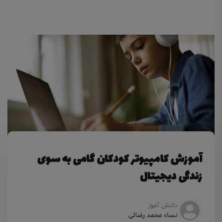
آموزش کامپیوتر کودکان گامی به سوی
زندگی دیجیتال
دانش آموز
نساء محمد رضائی