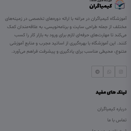
آموزشگاه کیمیاگران در مراغه با ارائه دوره‌های تخصصی در زمینه‌های
مختلف از جمله طراحی سایت و برنامه‌نویسی، به علاقه‌مندان کمک
می‌کند تا مهارت‌های حرفه‌ای لازم برای ورود به بازار کار را کسب
کنند. این آموزشگاه با بهره‌گیری از اساتید مجرب و منابع آموزشی
متنوع، محیطی مناسب برای یادگیری و پیشرفت فراهم می‌آورد.
لینک های مفید
درباره کیمیاگران
تماس با ما