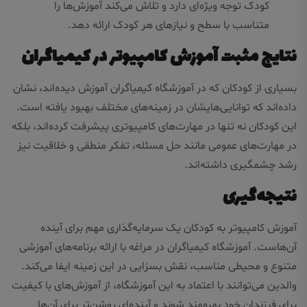
کودک توجه ویژه‌ای دارد و تلاش می‌کند آموزش‌ها را
متناسب با سطح و نیازهای هر کودک ارائه دهد.
نتایج مثبت آموزش کامپیوتر در کیمیاگران
بسیاری از کودکان که در آموزشگاه کیمیاگران آموزش دیده‌اند، نشان
داده‌اند که توانایی‌هایشان در زمینه‌های مختلف بهبود یافته است.
این کودکان نه تنها در مهارت‌های کامپیوتری پیشرفت کرده‌اند، بلکه
در مهارت‌های عمومی مانند حل مسئله، تفکر منطقی و خلاقیت نیز
رشد چشمگیری داشته‌اند.
نتیجه‌گیری
آموزش کامپیوتر به کودکان یک سرمایه‌گذاری مهم برای آینده
آن‌هاست. آموزشگاه کیمیاگران در مراغه با ارائه برنامه‌های آموزشی
متنوع و محیطی مناسب، نقش بسزایی در این زمینه ایفا می‌کند.
والدین می‌توانند با اعتماد به این آموزشگاه، از آموزش‌های با کیفیت
برای فرزندان خود بهره‌مند شوند و آینده‌ای روشن‌تر برای آن‌ها