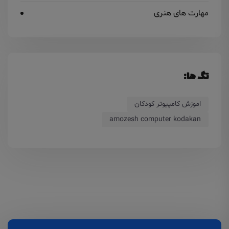
مهارت های هنری
تگ ها:
اموزش کامپیوتر کودکان
amozesh computer kodakan