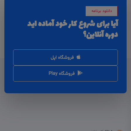
دانلود برنامه
آیا برای شروع کار خود آماده اید
دوره آنلاین؟
فروشگاه اپل
فروشگاه Play