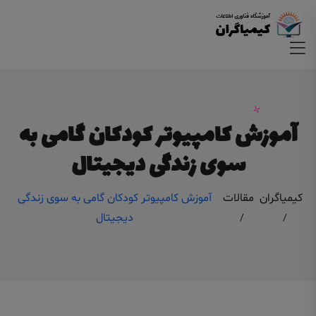
آموزش کامپیوتر کودکان گامی به
سوی زندگی دیجیتال
کیمیاگران
مقالات
آموزش کامپیوتر کودکان گامی به سوی زندگی
دیجیتال