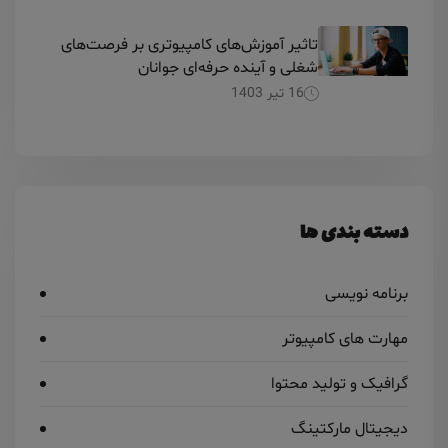
تاثیر آموزش‌های کامپیوتری بر فرصت‌های
شغلی و آینده حرفه‌ای جوانان
16 تیر 1403
دسته بندی ها
برنامه نویسی
مهارت های کامپیوتر
گرافیک و تولید محتوا
دیجیتال مارکتینگ