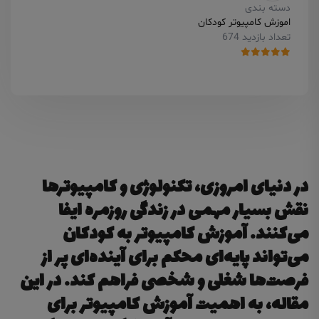
دسته بندی
اموزش کامپیوتر کودکان
تعداد بازدید 674
در دنیای امروزی، تکنولوژی و کامپیوترها
نقش بسیار مهمی در زندگی روزمره ایفا
می‌کنند. آموزش کامپیوتر به کودکان
می‌تواند پایه‌ای محکم برای آینده‌ای پر از
فرصت‌ها شغلی و شخصی فراهم کند. در این
مقاله، به اهمیت آموزش کامپیوتر برای