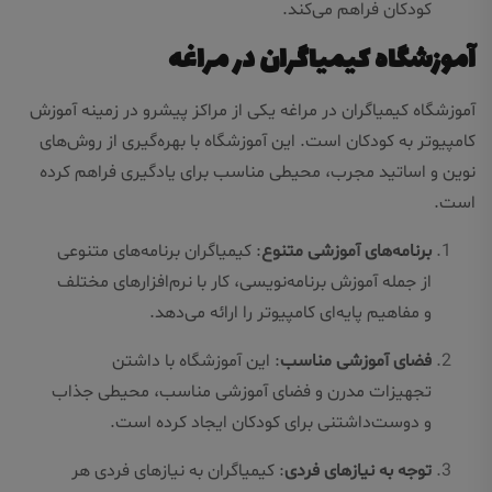
کودکان فراهم می‌کند.
آموزشگاه کیمیاگران در مراغه
آموزشگاه کیمیاگران در مراغه یکی از مراکز پیشرو در زمینه آموزش
کامپیوتر به کودکان است. این آموزشگاه با بهره‌گیری از روش‌های
نوین و اساتید مجرب، محیطی مناسب برای یادگیری فراهم کرده
است.
برنامه‌های آموزشی متنوع
: کیمیاگران برنامه‌های متنوعی
از جمله آموزش برنامه‌نویسی، کار با نرم‌افزارهای مختلف
و مفاهیم پایه‌ای کامپیوتر را ارائه می‌دهد.
فضای آموزشی مناسب
: این آموزشگاه با داشتن
تجهیزات مدرن و فضای آموزشی مناسب، محیطی جذاب
و دوست‌داشتنی برای کودکان ایجاد کرده است.
توجه به نیازهای فردی
: کیمیاگران به نیازهای فردی هر