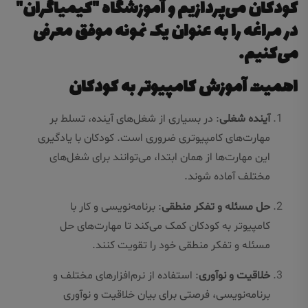
کودکان می‌پردازیم و آموزشگاه "کیمیاگران"
در مراغه را به عنوان یک نمونه موفق معرفی
می‌کنیم.
اهمیت آموزش کامپیوتر به کودکان
آینده شغلی
: در بسیاری از شغل‌های آینده، تسلط بر
مهارت‌های کامپیوتری ضروری است. کودکان با یادگیری
این مهارت‌ها از همان ابتدا، می‌توانند برای شغل‌های
مختلف آماده شوند.
حل مسئله و تفکر منطقی
: برنامه‌نویسی و کار با
کامپیوتر به کودکان کمک می‌کند تا مهارت‌های حل
مسئله و تفکر منطقی خود را تقویت کنند.
خلاقیت و نوآوری
: استفاده از نرم‌افزارهای مختلف و
برنامه‌نویسی، فرصتی برای بیان خلاقیت و نوآوری