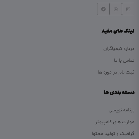
لینک های مفید
درباره کیمیاگران
تماس با ما
ثبت نام در دوره ها
دسته بندی ها
برنامه نویسی
مهارت های کامپیوتر
گرافیک و تولید محتوا