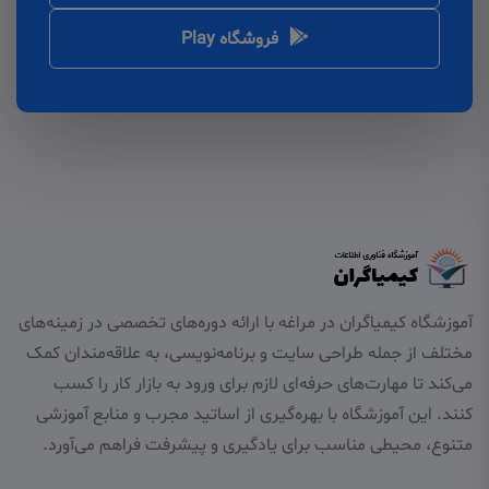
فروشگاه Play
آموزشگاه کیمیاگران در مراغه با ارائه دوره‌های تخصصی در زمینه‌های
مختلف از جمله طراحی سایت و برنامه‌نویسی، به علاقه‌مندان کمک
می‌کند تا مهارت‌های حرفه‌ای لازم برای ورود به بازار کار را کسب
کنند. این آموزشگاه با بهره‌گیری از اساتید مجرب و منابع آموزشی
متنوع، محیطی مناسب برای یادگیری و پیشرفت فراهم می‌آورد.