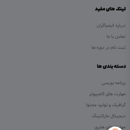
لینک های مفید
درباره کیمیاگران
تماس با ما
ثبت نام در دوره ها
دسته بندی ها
برنامه نویسی
مهارت های کامپیوتر
گرافیک و تولید محتوا
دیجیتال مارکتینگ
مهارت های هنری