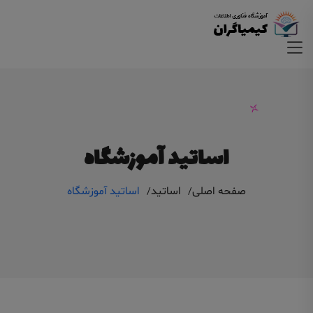
اساتید آموزشگاه
صفحه اصلی
اساتید
اساتید آموزشگاه