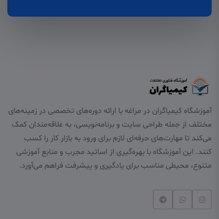
آموزشگاه کیمیاگران در مراغه با ارائه دوره‌های تخصصی در زمینه‌های
مختلف از جمله طراحی سایت و برنامه‌نویسی، به علاقه‌مندان کمک
می‌کند تا مهارت‌های حرفه‌ای لازم برای ورود به بازار کار را کسب
کنند. این آموزشگاه با بهره‌گیری از اساتید مجرب و منابع آموزشی
متنوع، محیطی مناسب برای یادگیری و پیشرفت فراهم می‌آورد.